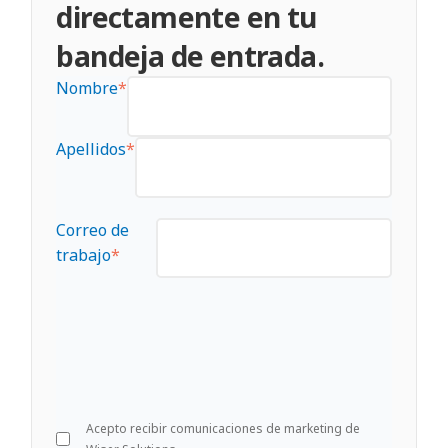
directamente en tu
bandeja de entrada.
Nombre
*
Apellidos
*
Correo de
trabajo
*
Acepto recibir comunicaciones de marketing de