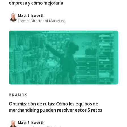
empresa y cómo mejorarla
Matt Ellsworth
Former Director of Marketing
BRANDS
Optimización de rutas: Cómo los equipos de
merchandising pueden resolver estos 5 retos
Matt Ellsworth