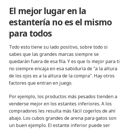
El mejor lugar en la
estantería no es el mismo
para todos
Todo esto tiene su lado positivo, sobre todo si
sabes que las grandes marcas siempre se
quedarán fuera de esa fila. Y es que lo mejor para ti
no siempre encaja en esa sabiduría de "a la altura
de los ojos es a la altura de la compra". Hay otros
factores que entran en juego.
Por ejemplo, los productos más pesados tienden a
venderse mejor en los estantes inferiores. A los
compradores les resulta más fácil cogerlos de ahí
abajo. Los cubos grandes de arena para gatos son
un buen ejemplo. El estante inferior puede ser