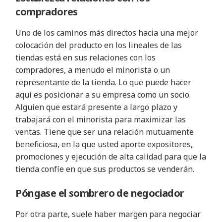
compradores
Uno de los caminos más directos hacia una mejor
colocación del producto en los lineales de las
tiendas está en sus relaciones con los
compradores, a menudo el minorista o un
representante de la tienda. Lo que puede hacer
aquí es posicionar a su empresa como un socio.
Alguien que estará presente a largo plazo y
trabajará con el minorista para maximizar las
ventas. Tiene que ser una relación mutuamente
beneficiosa, en la que usted aporte expositores,
promociones y ejecución de alta calidad para que la
tienda confíe en que sus productos se venderán.
Póngase el sombrero de negociador
Por otra parte, suele haber margen para negociar