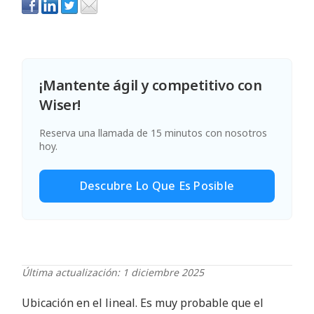
¡Mantente ágil y competitivo con
Wiser!
Reserva una llamada de 15 minutos con nosotros
hoy.
Descubre Lo Que Es Posible
Última actualización: 1 diciembre 2025
Ubicación en el lineal. Es muy probable que el