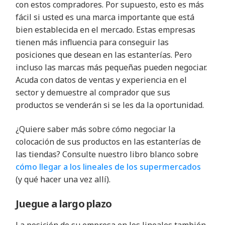
con estos compradores. Por supuesto, esto es más
fácil si usted es una marca importante que está
bien establecida en el mercado. Estas empresas
tienen más influencia para conseguir las
posiciones que desean en las estanterías. Pero
incluso las marcas más pequeñas pueden negociar.
Acuda con datos de ventas y experiencia en el
sector y demuestre al comprador que sus
productos se venderán si se les da la oportunidad.
¿Quiere saber más sobre cómo negociar la
colocación de sus productos en las estanterías de
las tiendas? Consulte nuestro libro blanco sobre
cómo llegar a los lineales de los supermercados
(y qué hacer una vez allí).
Juegue a largo plazo