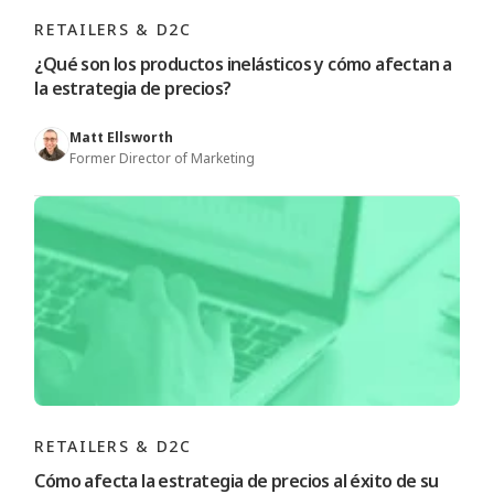
RETAILERS & D2C
¿Qué son los productos inelásticos y cómo afectan a
la estrategia de precios?
Matt Ellsworth
Former Director of Marketing
RETAILERS & D2C
Cómo afecta la estrategia de precios al éxito de su