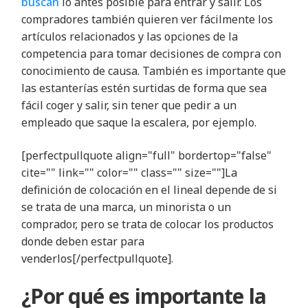
buscan
lo antes posible para entrar y salir. Los
compradores también quieren ver fácilmente los
artículos relacionados y las opciones de la
competencia para tomar decisiones de compra con
conocimiento de causa. También es importante que
las estanterías estén surtidas de forma que sea
fácil coger y salir, sin tener que pedir a un
empleado que saque la escalera, por ejemplo.
[perfectpullquote align="full" bordertop="false"
cite="" link="" color="" class="" size=""]La
definición de colocación en el lineal depende de si
se trata de una marca, un minorista o un
comprador, pero se trata de colocar los productos
donde deben estar para
venderlos[/perfectpullquote].
¿Por qué es importante la