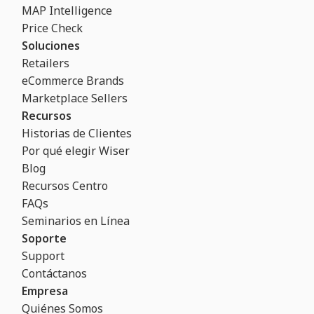
MAP Intelligence
Price Check
Soluciones
Retailers
eCommerce Brands
Marketplace Sellers
Recursos
Historias de Clientes
Por qué elegir Wiser
Blog
Recursos Centro
FAQs
Seminarios en Línea
Soporte
Support
Contáctanos
Empresa
Quiénes Somos