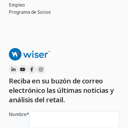
Empleo
Programa de Socios
Reciba en su buzón de correo
electrónico las últimas noticias y
análisis del retail.
Nombre
*