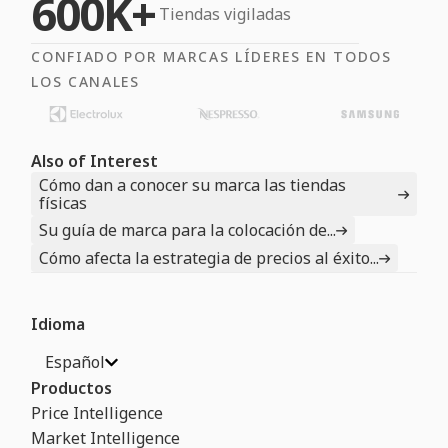
600K+
Tiendas vigiladas
CONFIADO POR MARCAS LÍDERES EN TODOS
LOS CANALES
Also of Interest
Cómo dan a conocer su marca las tiendas
físicas
Su guía de marca para la colocación de...
Cómo afecta la estrategia de precios al éxito...
Idioma
Español
Productos
Price Intelligence
Market Intelligence