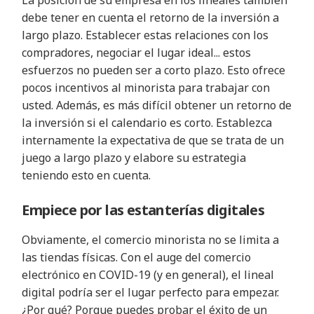
La posición de su empresa en los lineales también
debe tener en cuenta el retorno de la inversión a
largo plazo. Establecer estas relaciones con los
compradores, negociar el lugar ideal... estos
esfuerzos no pueden ser a corto plazo. Esto ofrece
pocos incentivos al minorista para trabajar con
usted. Además, es más difícil obtener un retorno de
la inversión si el calendario es corto. Establezca
internamente la expectativa de que se trata de un
juego a largo plazo y elabore su estrategia
teniendo esto en cuenta.
Empiece por las estanterías digitales
Obviamente, el comercio minorista no se limita a
las tiendas físicas. Con el auge del comercio
electrónico en COVID-19 (y en general), el lineal
digital podría ser el lugar perfecto para empezar.
¿Por qué? Porque puedes probar el éxito de un