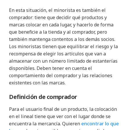
En esta situación, el minorista es también el
comprador: tiene que decidir qué productos y
marcas colocar en cada lugar, y hacerlo de forma
que beneficie a la tienda y al comprador, pero
también mantenga contentos a los demás socios.
Los minoristas tienen que equilibrar el riesgo y la
recompensa de elegir los artículos que van a
almacenar con un número limitado de estanterías
disponibles. Deben tener en cuenta el
comportamiento del comprador y las relaciones
existentes con las marcas.
Definición de comprador
Para el usuario final de un producto, la colocación
en el lineal tiene que ver con el lugar donde se
encuentra la mercancía. Quieren
encontrar lo que