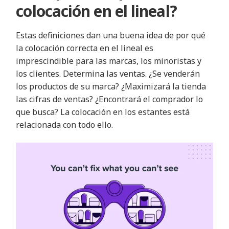
colocación en el lineal?
Estas definiciones dan una buena idea de por qué
la colocación correcta en el lineal es
imprescindible para las marcas, los minoristas y
los clientes. Determina las ventas. ¿Se venderán
los productos de su marca? ¿Maximizará la tienda
las cifras de ventas? ¿Encontrará el comprador lo
que busca? La colocación en los estantes está
relacionada con todo ello.