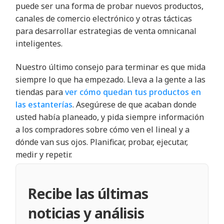
puede ser una forma de probar nuevos productos,
canales de comercio electrónico y otras tácticas
para desarrollar estrategias de venta omnicanal
inteligentes.
Nuestro último consejo para terminar es que mida
siempre lo que ha empezado. Lleva a la gente a las
tiendas para
ver cómo quedan tus productos en
las estanterías
. Asegúrese de que acaban donde
usted había planeado, y pida siempre información
a los compradores sobre cómo ven el lineal y a
dónde van sus ojos. Planificar, probar, ejecutar,
medir y repetir.
Recibe las últimas
noticias y análisis