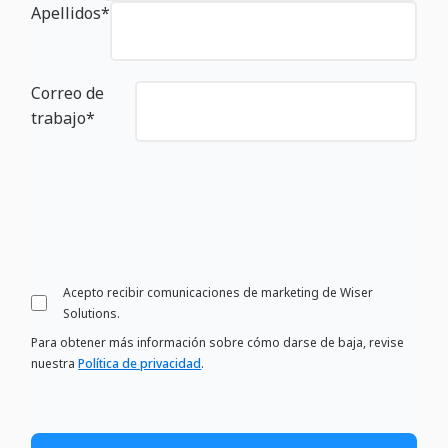
Apellidos
*
Correo de
trabajo
*
Acepto recibir comunicaciones de marketing de Wiser
Solutions.
Para obtener más información sobre cómo darse de baja, revise
nuestra
Política de privacidad
.