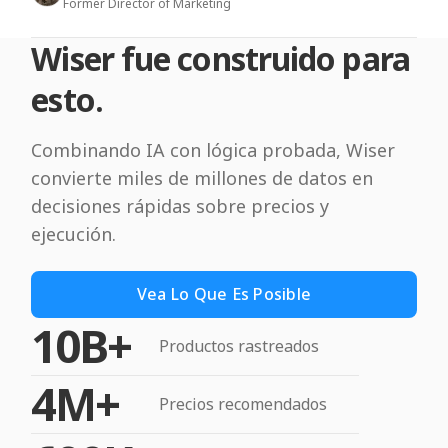
Former Director of Marketing
Wiser fue construido para
esto.
Combinando IA con lógica probada, Wiser
convierte miles de millones de datos en
decisiones rápidas sobre precios y
ejecución.
Vea Lo Que Es Posible
10B+
Productos rastreados
4M+
Precios recomendados