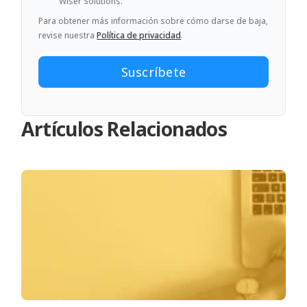
Wiser Solutions.
Para obtener más información sobre cómo darse de baja,
revise nuestra
Política de privacidad
.
Artículos Relacionados