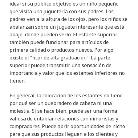
ideal si su público objetivo es un niño pequeño
que visita una juguetería con sus padres. Los
padres ven a la altura de los ojos, pero los niños se
abalanzan sobre un juguete interesante que está
abajo, donde pueden verlo. El estante superior
también puede funcionar para artículos de
primera calidad o productos nuevos. Por algo
existe el "licor de alta graduación". La parte
superior puede transmitir una sensación de
importancia y valor que los estantes inferiores no
tienen.
En general, la colocación de los estantes no tiene
por qué ser un quebradero de cabeza ni una
molestia. Si se hace bien, puede ser una forma
valiosa de entablar relaciones con minoristas y
compradores. Puede abrir oportunidades de nicho
para que sus productos lleguen a los clientes y