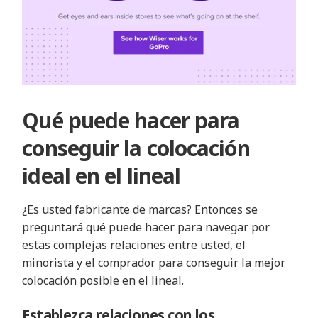
Qué puede hacer para
conseguir la colocación
ideal en el lineal
¿Es usted fabricante de marcas? Entonces se
preguntará qué puede hacer para navegar por
estas complejas relaciones entre usted, el
minorista y el comprador para conseguir la mejor
colocación posible en el lineal.
Establezca relaciones con los