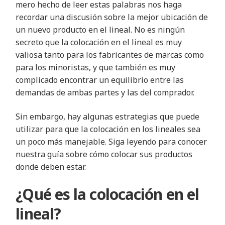
mero hecho de leer estas palabras nos haga
recordar una discusión sobre la mejor ubicación de
un nuevo producto en el lineal. No es ningún
secreto que la colocación en el lineal es muy
valiosa tanto para los fabricantes de marcas como
para los minoristas, y que también es muy
complicado encontrar un equilibrio entre las
demandas de ambas partes y las del comprador.
Sin embargo, hay algunas estrategias que puede
utilizar para que la colocación en los lineales sea
un poco más manejable. Siga leyendo para conocer
nuestra guía sobre cómo colocar sus productos
donde deben estar.
¿Qué es la colocación en el
lineal?