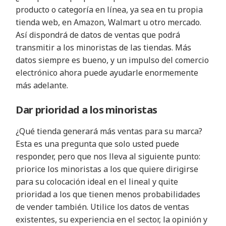
producto o categoría en línea, ya sea en tu propia
tienda web, en Amazon, Walmart u otro mercado.
Así dispondrá de datos de ventas que podrá
transmitir a los minoristas de las tiendas. Más
datos siempre es bueno, y un impulso del comercio
electrónico ahora puede ayudarle enormemente
más adelante.
Dar prioridad a los minoristas
¿Qué tienda generará más ventas para su marca?
Esta es una pregunta que solo usted puede
responder, pero que nos lleva al siguiente punto:
priorice los minoristas a los que quiere dirigirse
para su colocación ideal en el lineal y quite
prioridad a los que tienen menos probabilidades
de vender también. Utilice los datos de ventas
existentes, su experiencia en el sector, la opinión y