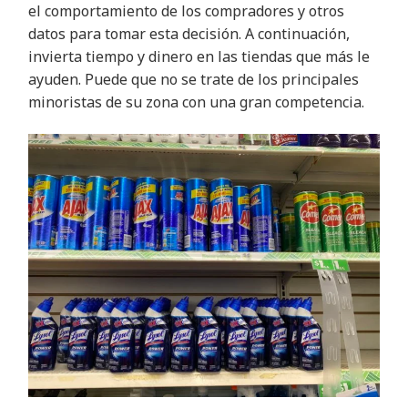
el comportamiento de los compradores y otros
datos para tomar esta decisión. A continuación,
invierta tiempo y dinero en las tiendas que más le
ayuden. Puede que no se trate de los principales
minoristas de su zona con una gran competencia.