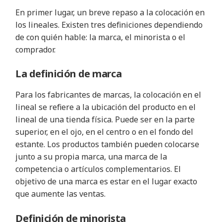
En primer lugar, un breve repaso a la colocación en
los lineales. Existen tres definiciones dependiendo
de con quién hable: la marca, el minorista o el
comprador.
La definición de marca
Para los fabricantes de marcas, la colocación en el
lineal se refiere a la ubicación del producto en el
lineal de una tienda física. Puede ser en la parte
superior, en el ojo, en el centro o en el fondo del
estante. Los productos también pueden colocarse
junto a su propia marca, una marca de la
competencia o artículos complementarios. El
objetivo de una marca es estar en el lugar exacto
que aumente las ventas.
Definición de minorista