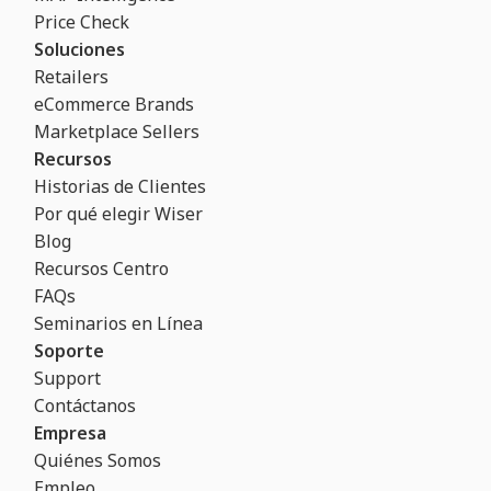
Price Check
Soluciones
Retailers
eCommerce Brands
Marketplace Sellers
Recursos
Historias de Clientes
Por qué elegir Wiser
Blog
Recursos Centro
FAQs
Seminarios en Línea
Soporte
Support
Contáctanos
Empresa
Quiénes Somos
Empleo