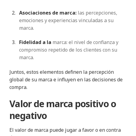
Asociaciones de marca:
las percepciones,
emociones y experiencias vinculadas a su
marca.
Fidelidad a la
marca: el nivel de confianza y
compromiso repetido de los clientes con su
marca.
Juntos, estos elementos definen la percepción
global de su marca e influyen en las decisiones de
compra.
Valor de marca positivo o
negativo
El valor de marca puede jugar a favor o en contra