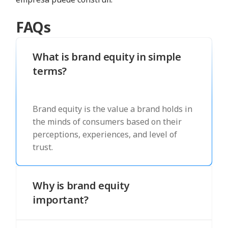
FAQs
What is brand equity in simple
terms?
Brand equity is the value a brand holds in
the minds of consumers based on their
perceptions, experiences, and level of
trust.
Why is brand equity
important?
Brand equity helps businesses build