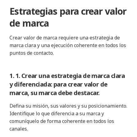
Estrategias para crear valor
de marca
Crear valor de marca requiere una estrategia de
marca clara y una ejecución coherente en todos los
puntos de contacto.
1. 1. Crear una estrategia de marca clara
y diferenciada: para crear valor de
marca, su marca debe destacar.
Defina su misión, sus valores y su posicionamiento.
Identifique lo que diferencia a su marca y
comuníquelo de forma coherente en todos los
canales.