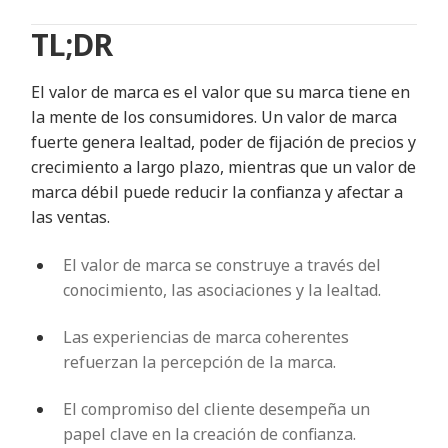
TL;DR
El valor de marca es el valor que su marca tiene en
la mente de los consumidores. Un valor de marca
fuerte genera lealtad, poder de fijación de precios y
crecimiento a largo plazo, mientras que un valor de
marca débil puede reducir la confianza y afectar a
las ventas.
El valor de marca se construye a través del
conocimiento, las asociaciones y la lealtad.
Las experiencias de marca coherentes
refuerzan la percepción de la marca.
El compromiso del cliente desempeña un
papel clave en la creación de confianza.