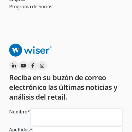
Programa de Socios
Reciba en su buzón de correo
electrónico las últimas noticias y
análisis del retail.
Nombre
*
Apellidos
*