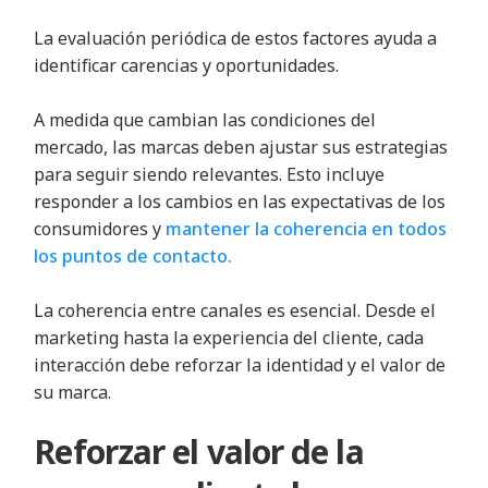
La evaluación periódica de estos factores ayuda a
identificar carencias y oportunidades.
A medida que cambian las condiciones del
mercado, las marcas deben ajustar sus estrategias
para seguir siendo relevantes. Esto incluye
responder a los cambios en las expectativas de los
consumidores y
mantener la coherencia en todos
los puntos de contacto.
La coherencia entre canales es esencial. Desde el
marketing hasta la experiencia del cliente, cada
interacción debe reforzar la identidad y el valor de
su marca.
Reforzar el valor de la