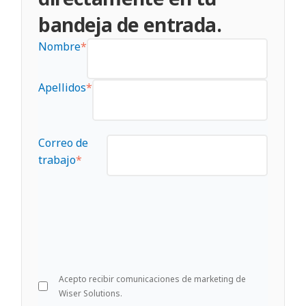
bandeja de entrada.
Nombre
*
Apellidos
*
Correo de
trabajo
*
Acepto recibir comunicaciones de marketing de
Wiser Solutions.