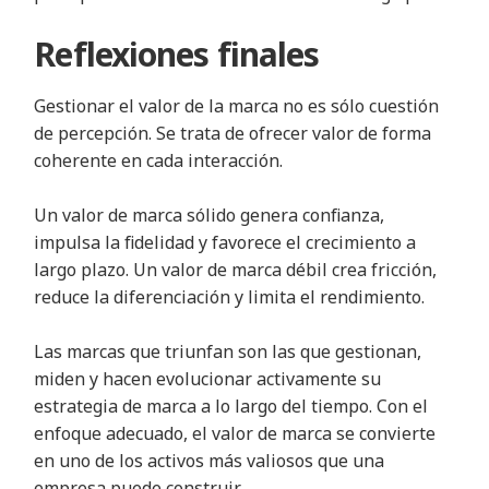
Reflexiones finales
Gestionar el valor de la marca no es sólo cuestión
de percepción. Se trata de ofrecer valor de forma
coherente en cada interacción.
Un valor de marca sólido genera confianza,
impulsa la fidelidad y favorece el crecimiento a
largo plazo. Un valor de marca débil crea fricción,
reduce la diferenciación y limita el rendimiento.
Las marcas que triunfan son las que gestionan,
miden y hacen evolucionar activamente su
estrategia de marca a lo largo del tiempo. Con el
enfoque adecuado, el valor de marca se convierte
en uno de los activos más valiosos que una
empresa puede construir.