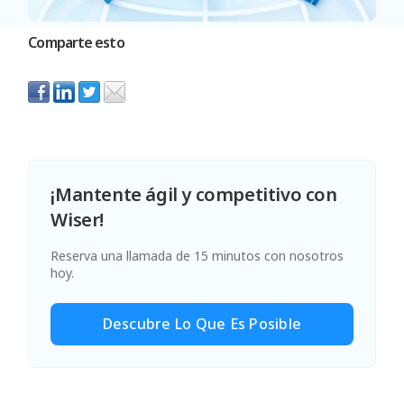
Comparte esto
¡Mantente ágil y competitivo con
Wiser!
Reserva una llamada de 15 minutos con nosotros
hoy.
Descubre Lo Que Es Posible