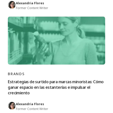
Alexandria Flores
Former Content Writer
BRANDS
Estrategias de surtido para marcas minoristas: Cómo
ganar espacio en las estanterías e impulsar el
crecimiento
Alexandria Flores
Former Content Writer