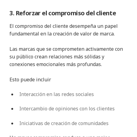
3. Reforzar el compromiso del cliente
El compromiso del cliente desempeña un papel
fundamental en la creación de valor de marca.
Las marcas que se comprometen activamente con
su público crean relaciones más sólidas y
conexiones emocionales más profundas.
Esto puede incluir
Interacción en las redes sociales
Intercambio de opiniones con los clientes
Iniciativas de creación de comunidades