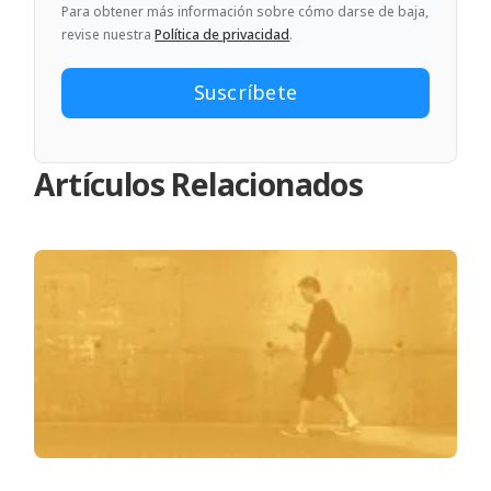
Para obtener más información sobre cómo darse de baja,
revise nuestra
Política de privacidad
.
Artículos Relacionados