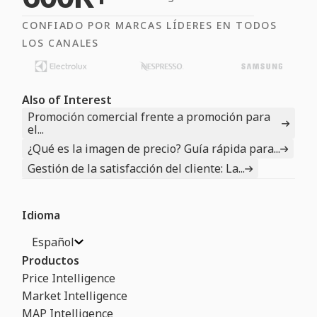
CONFIADO POR MARCAS LÍDERES EN TODOS
LOS CANALES
Also of Interest
Promoción comercial frente a promoción para
el...
¿Qué es la imagen de precio? Guía rápida para...
Gestión de la satisfacción del cliente: La...
Idioma
Español
Productos
Price Intelligence
Market Intelligence
MAP Intelligence