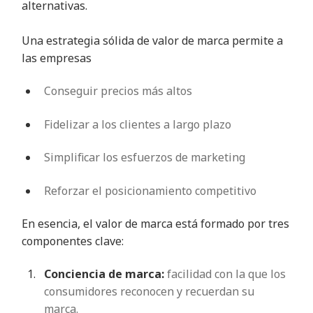
alternativas.
Una estrategia sólida de valor de marca permite a
las empresas
Conseguir precios más altos
Fidelizar a los clientes a largo plazo
Simplificar los esfuerzos de marketing
Reforzar el posicionamiento competitivo
En esencia, el valor de marca está formado por tres
componentes clave:
Conciencia de marca:
facilidad con la que los
consumidores reconocen y recuerdan su
marca.