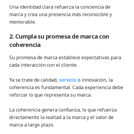
Una identidad clara refuerza la conciencia de
marca y crea una presencia más reconocible y
memorable.
2. Cumpla su promesa de marca con
coherencia
Su promesa de marca establece expectativas para
cada interacción con el cliente.
Ya se trate de calidad,
servicio
o innovación, la
coherencia es fundamental. Cada experiencia debe
reforzar lo que representa su marca.
La coherencia genera confianza, lo que refuerza
directamente la lealtad a la marca y el valor de
marca a largo plazo.