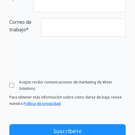
Correo de
trabajo
*
Acepto recibir comunicaciones de marketing de Wiser
Solutions.
Para obtener más información sobre cómo darse de baja, revise
nuestra
Política de privacidad
.