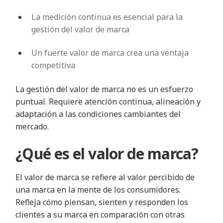
La medición continua es esencial para la
gestión del valor de marca
Un fuerte valor de marca crea una ventaja
competitiva
La gestión del valor de marca no es un esfuerzo
puntual. Requiere atención continua, alineación y
adaptación a las condiciones cambiantes del
mercado.
¿Qué es el valor de marca?
El valor de marca se refiere al valor percibido de
una marca en la mente de los consumidores.
Refleja cómo piensan, sienten y responden los
clientes a su marca en comparación con otras