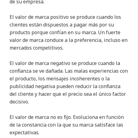
de su empresa.
El valor de marca positivo se produce cuando los
clientes están dispuestos a pagar más por su
producto porque confían en su marca. Un fuerte
valor de marca conduce a la preferencia, incluso en
mercados competitivos.
El valor de marca negativo se produce cuando la
confianza se ve dañada. Las malas experiencias con
el producto, los mensajes incoherentes o la
publicidad negativa pueden reducir la confianza
del cliente y hacer que el precio sea el único factor
decisivo.
El valor de marca no es fijo. Evoluciona en función
de la constancia con la que su marca satisface las
expectativas.