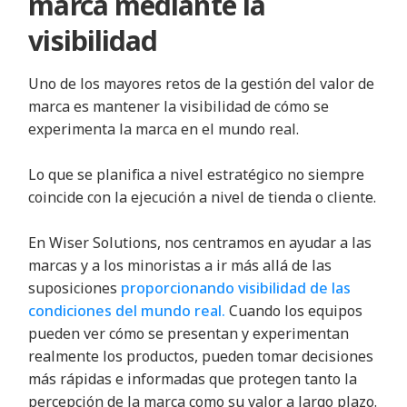
marca mediante la
visibilidad
Uno de los mayores retos de la gestión del valor de
marca es mantener la visibilidad de cómo se
experimenta la marca en el mundo real.
Lo que se planifica a nivel estratégico no siempre
coincide con la ejecución a nivel de tienda o cliente.
En Wiser Solutions, nos centramos en ayudar a las
marcas y a los minoristas a ir más allá de las
suposiciones
proporcionando visibilidad de las
condiciones del mundo real.
Cuando los equipos
pueden ver cómo se presentan y experimentan
realmente los productos, pueden tomar decisiones
más rápidas e informadas que protegen tanto la
percepción de la marca como su valor a largo plazo.