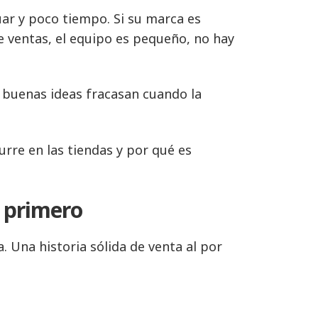
r y poco tiempo. Si su marca es
de ventas, el equipo es pequeño, no hay
buenas ideas fracasan cuando la
rre en las tiendas y por qué es
o primero
. Una historia sólida de venta al por