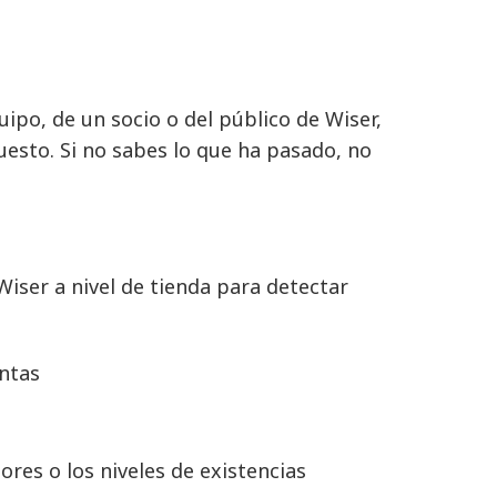
uipo, de un socio o del público de Wiser,
esto. Si no sabes lo que ha pasado, no
 Wiser a nivel de tienda para detectar
ntas
es o los niveles de existencias