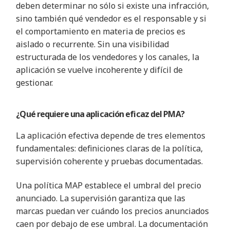
deben determinar no sólo si existe una infracción,
sino también qué vendedor es el responsable y si
el comportamiento en materia de precios es
aislado o recurrente. Sin una visibilidad
estructurada de los vendedores y los canales, la
aplicación se vuelve incoherente y difícil de
gestionar.
¿Qué requiere una aplicación eficaz del PMA?
La aplicación efectiva depende de tres elementos
fundamentales: definiciones claras de la política,
supervisión coherente y pruebas documentadas.
Una política MAP establece el umbral del precio
anunciado. La supervisión garantiza que las
marcas puedan ver cuándo los precios anunciados
caen por debajo de ese umbral. La documentación