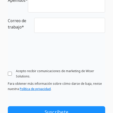
Apellidos
*
Correo de
trabajo
*
Acepto recibir comunicaciones de marketing de Wiser
Solutions.
Para obtener más información sobre cómo darse de baja, revise
nuestra
Política de privacidad
.