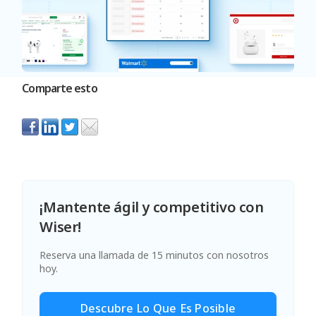
Comparte esto
¡Mantente ágil y competitivo con
Wiser!
Reserva una llamada de 15 minutos con nosotros
hoy.
Descubre Lo Que Es Posible