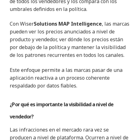
de todos los vendedores y los compara con los
umbrales definidos en la política.
Con
Wiser
Solutions MAP Intelligence
, las marcas
pueden ver los precios anunciados a nivel de
producto y vendedor, ver dónde los precios están
por debajo de la política y mantener la visibilidad
de los patrones recurrentes en todos los canales.
Este enfoque permite a las marcas pasar de una
aplicación reactiva a un proceso coherente
respaldado por datos fiables.
¿Por qué es importante la visibilidad a nivel de
vendedor?
Las infracciones en el mercado rara vez se
producen a nivel de plataforma. Ocurren a nivel de