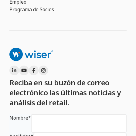
Empleo
Programa de Socios
Reciba en su buzón de correo
electrónico las últimas noticias y
análisis del retail.
Nombre
*