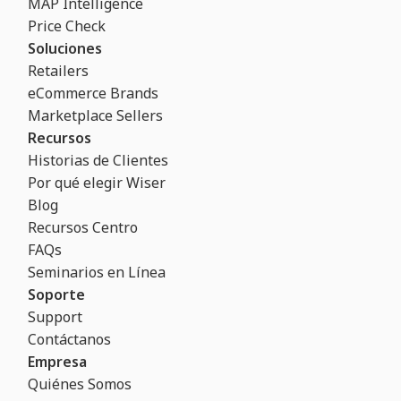
MAP Intelligence
Price Check
Soluciones
Retailers
eCommerce Brands
Marketplace Sellers
Recursos
Historias de Clientes
Por qué elegir Wiser
Blog
Recursos Centro
FAQs
Seminarios en Línea
Soporte
Support
Contáctanos
Empresa
Quiénes Somos