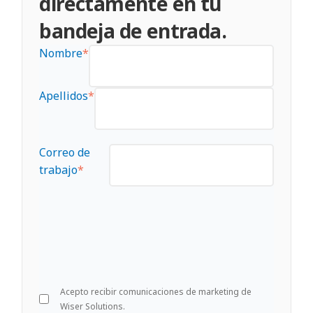
directamente en tu
bandeja de entrada.
Nombre
*
Apellidos
*
Correo de
trabajo
*
Acepto recibir comunicaciones de marketing de
Wiser Solutions.