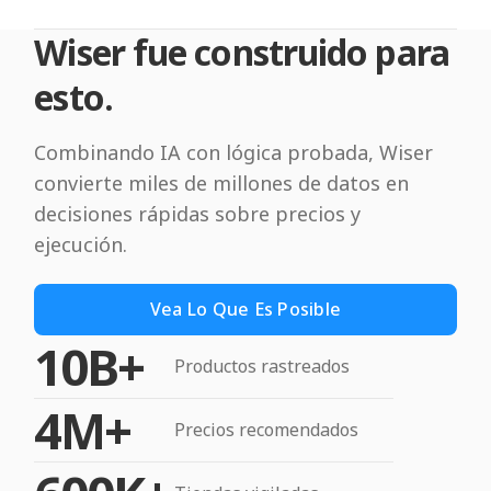
Wiser fue construido para
esto.
Combinando IA con lógica probada, Wiser
convierte miles de millones de datos en
decisiones rápidas sobre precios y
ejecución.
Vea Lo Que Es Posible
10B+
Productos rastreados
4M+
Precios recomendados