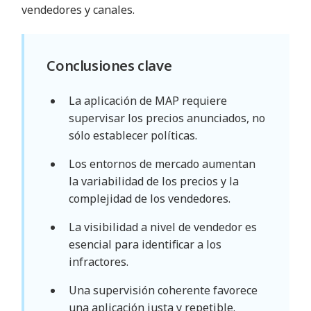
vendedores y canales.
Conclusiones clave
La aplicación de MAP requiere
supervisar los precios anunciados, no
sólo establecer políticas.
Los entornos de mercado aumentan
la variabilidad de los precios y la
complejidad de los vendedores.
La visibilidad a nivel de vendedor es
esencial para identificar a los
infractores.
Una supervisión coherente favorece
una aplicación justa y repetible.