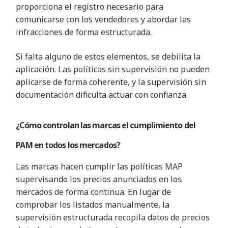
proporciona el registro necesario para
comunicarse con los vendedores y abordar las
infracciones de forma estructurada.
Si falta alguno de estos elementos, se debilita la
aplicación. Las políticas sin supervisión no pueden
aplicarse de forma coherente, y la supervisión sin
documentación dificulta actuar con confianza.
¿Cómo controlan las marcas el cumplimiento del
PAM en todos los mercados?
Las marcas hacen cumplir las políticas MAP
supervisando los precios anunciados en los
mercados de forma continua. En lugar de
comprobar los listados manualmente, la
supervisión estructurada recopila datos de precios