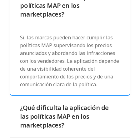
políticas MAP en los
marketplaces?
Sí, las marcas pueden hacer cumplir las
políticas MAP supervisando los precios
anunciados y abordando las infracciones
con los vendedores. La aplicación depende
de una visibilidad coherente del
comportamiento de los precios y de una
comunicación clara de la política.
¿Qué dificulta la aplicación de
las políticas MAP en los
marketplaces?