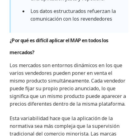
Los datos estructurados refuerzan la
comunicación con los revendedores
¿Por qué es difícil aplicar el MAP en todos los
mercados?
Los mercados son entornos dinámicos en los que
varios vendedores pueden poner en venta el
mismo producto simultáneamente. Cada vendedor
puede fijar su propio precio anunciado, lo que
significa que un mismo producto puede aparecer a
precios diferentes dentro de la misma plataforma.
Esta variabilidad hace que la aplicación de la
normativa sea más compleja que la supervisión
tradicional del comercio minorista. Las marcas