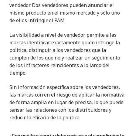
vendedor. Dos vendedores pueden anunciar el
mismo producto en el mismo mercado y sólo uno
de ellos infringir el PAM.
La visibilidad a nivel de vendedor permite a las
marcas identificar exactamente quién infringe la
política, distinguir a los vendedores que la
cumplen de los que no y realizar un seguimiento
de los infractores reincidentes a lo largo del
tiempo.
Sin información específica sobre los vendedores,
las marcas corren el riesgo de aplicar la normativa
de forma amplia en lugar de precisa, lo que puede
tensar las relaciones con los distribuidores y
reducir la eficacia de la política.
¿Con qué frecuencia debe revisarse el cumplimiento