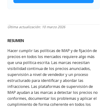
Última actualización: 10 marzo 2026
RESUMEN
Hacer cumplir las políticas de MAP y de fijación de
precios en todos los mercados requiere algo más
que una política escrita. Las marcas necesitan
visibilidad continua de los precios anunciados,
supervisión a nivel de vendedor y un proceso
estructurado para identificar y abordar las
infracciones. Las plataformas de supervisión de
MAP ayudan a las marcas a detectar los precios no
conformes, documentar los problemas y aplicar el
cumplimiento de forma coherente en todos los