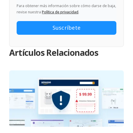
Para obtener más información sobre cómo darse de baja,
revise nuestra
Política de privacidad
.
Artículos Relacionados