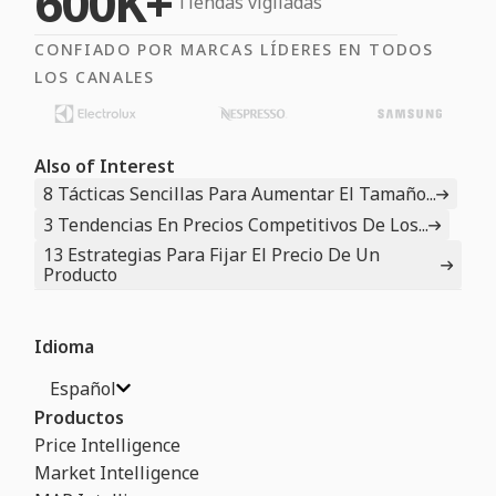
600K+
Tiendas vigiladas
CONFIADO POR MARCAS LÍDERES EN TODOS
LOS CANALES
Also of Interest
8 Tácticas Sencillas Para Aumentar El Tamaño...
3 Tendencias En Precios Competitivos De Los...
13 Estrategias Para Fijar El Precio De Un
Producto
Idioma
Español
Productos
Price Intelligence
Market Intelligence