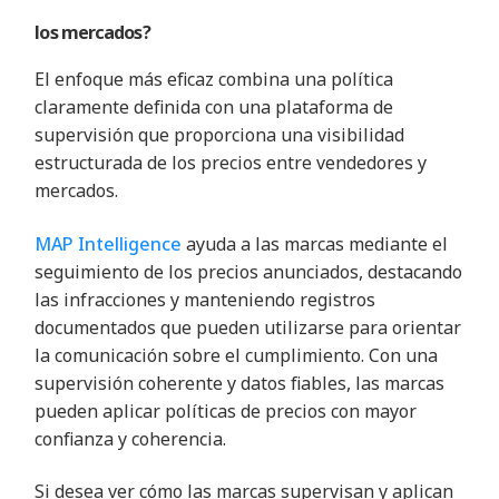
los mercados?
El enfoque más eficaz combina una política
claramente definida con una plataforma de
supervisión que proporciona una visibilidad
estructurada de los precios entre vendedores y
mercados.
MAP Intelligence
ayuda a las marcas mediante el
seguimiento de los precios anunciados, destacando
las infracciones y manteniendo registros
documentados que pueden utilizarse para orientar
la comunicación sobre el cumplimiento. Con una
supervisión coherente y datos fiables, las marcas
pueden aplicar políticas de precios con mayor
confianza y coherencia.
Si desea ver cómo las marcas supervisan y aplican