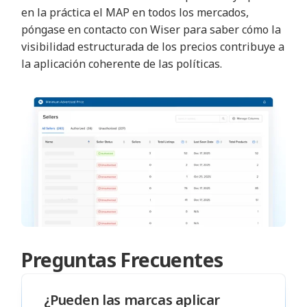
en la práctica el MAP en todos los mercados,
póngase en contacto con Wiser para saber cómo la
visibilidad estructurada de los precios contribuye a
la aplicación coherente de las políticas.
Preguntas Frecuentes
¿Pueden las marcas aplicar