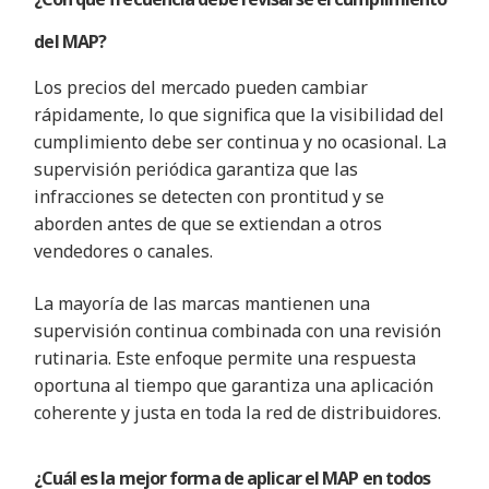
del MAP?
Los precios del mercado pueden cambiar
rápidamente, lo que significa que la visibilidad del
cumplimiento debe ser continua y no ocasional. La
supervisión periódica garantiza que las
infracciones se detecten con prontitud y se
aborden antes de que se extiendan a otros
vendedores o canales.
La mayoría de las marcas mantienen una
supervisión continua combinada con una revisión
rutinaria. Este enfoque permite una respuesta
oportuna al tiempo que garantiza una aplicación
coherente y justa en toda la red de distribuidores.
¿Cuál es la mejor forma de aplicar el MAP en todos