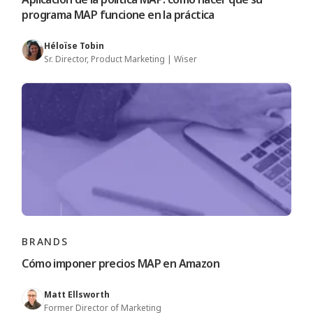
programa MAP funcione en la práctica
Héloïse Tobin
Sr. Director, Product Marketing | Wiser
BRANDS
Cómo imponer precios MAP en Amazon
Matt Ellsworth
Former Director of Marketing