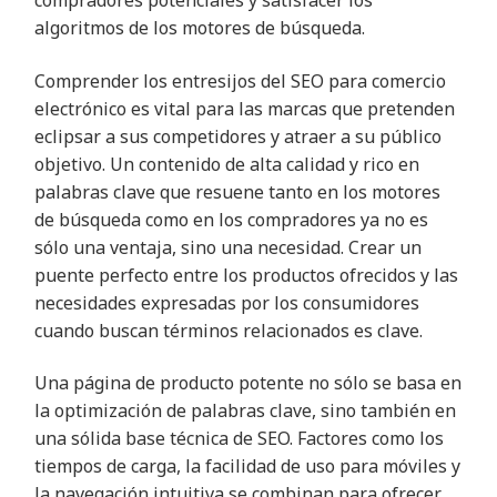
compradores potenciales y satisfacer los
algoritmos de los motores de búsqueda.
Comprender los entresijos del SEO para comercio
electrónico es vital para las marcas que pretenden
eclipsar a sus competidores y atraer a su público
objetivo. Un contenido de alta calidad y rico en
palabras clave que resuene tanto en los motores
de búsqueda como en los compradores ya no es
sólo una ventaja, sino una necesidad. Crear un
puente perfecto entre los productos ofrecidos y las
necesidades expresadas por los consumidores
cuando buscan términos relacionados es clave.
Una página de producto potente no sólo se basa en
la optimización de palabras clave, sino también en
una sólida base técnica de SEO. Factores como los
tiempos de carga, la facilidad de uso para móviles y
la navegación intuitiva se combinan para ofrecer