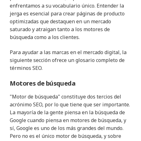
enfrentamos a su vocabulario único. Entender la
jerga es esencial para crear páginas de producto
optimizadas que destaquen en un mercado
saturado y atraigan tanto a los motores de
búsqueda como a los clientes.
Para ayudar a las marcas en el mercado digital, la
siguiente sección ofrece un glosario completo de
términos SEO.
Motores de búsqueda
"Motor de búsqueda" constituye dos tercios del
acrónimo SEO, por lo que tiene que ser importante.
La mayoría de la gente piensa en la búsqueda de
Google cuando piensa en motores de búsqueda, y
sí, Google es uno de los más grandes del mundo.
Pero no es el único motor de búsqueda, y sobre