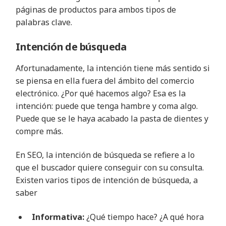
páginas de productos para ambos tipos de
palabras clave.
Intención de búsqueda
Afortunadamente, la intención tiene más sentido si
se piensa en ella fuera del ámbito del comercio
electrónico. ¿Por qué hacemos algo? Esa es la
intención: puede que tenga hambre y coma algo.
Puede que se le haya acabado la pasta de dientes y
compre más.
En SEO, la intención de búsqueda se refiere a lo
que el buscador quiere conseguir con su consulta.
Existen varios tipos de intención de búsqueda, a
saber
Informativa:
¿Qué tiempo hace? ¿A qué hora