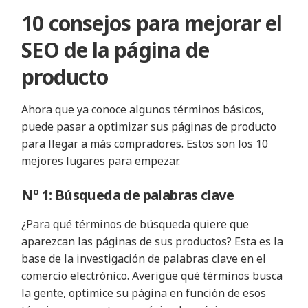
10 consejos para mejorar el
SEO de la página de
producto
Ahora que ya conoce algunos términos básicos,
puede pasar a optimizar sus páginas de producto
para llegar a más compradores. Estos son los 10
mejores lugares para empezar.
Nº 1: Búsqueda de palabras clave
¿Para qué términos de búsqueda quiere que
aparezcan las páginas de sus productos? Esta es la
base de la investigación de palabras clave en el
comercio electrónico. Averigüe qué términos busca
la gente, optimice su página en función de esos