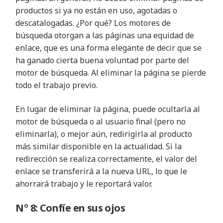
productos si ya no están en uso, agotadas o
descatalogadas. ¿Por qué? Los motores de
búsqueda otorgan a las páginas una equidad de
enlace, que es una forma elegante de decir que se
ha ganado cierta buena voluntad por parte del
motor de búsqueda. Al eliminar la página se pierde
todo el trabajo previo.
En lugar de eliminar la página, puede ocultarla al
motor de búsqueda o al usuario final (pero no
eliminarla), o mejor aún, redirigirla al producto
más similar disponible en la actualidad. Si la
redirección se realiza correctamente, el valor del
enlace se transferirá a la nueva URL, lo que le
ahorrará trabajo y le reportará valor.
Nº 8: Confíe en sus ojos