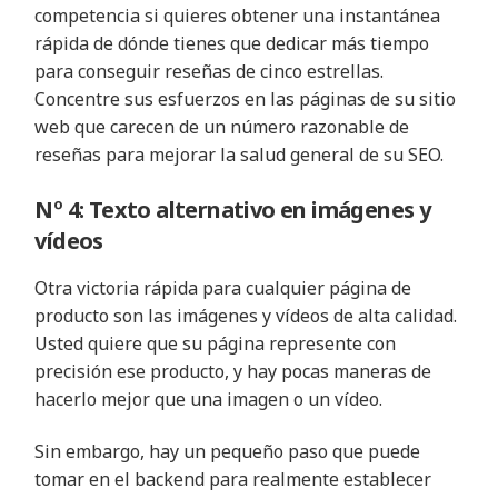
competencia si quieres obtener una instantánea
rápida de dónde tienes que dedicar más tiempo
para conseguir reseñas de cinco estrellas.
Concentre sus esfuerzos en las páginas de su sitio
web que carecen de un número razonable de
reseñas para mejorar la salud general de su SEO.
Nº 4: Texto alternativo en imágenes y
vídeos
Otra victoria rápida para cualquier página de
producto son las imágenes y vídeos de alta calidad.
Usted quiere que su página represente con
precisión ese producto, y hay pocas maneras de
hacerlo mejor que una imagen o un vídeo.
Sin embargo, hay un pequeño paso que puede
tomar en el backend para realmente establecer