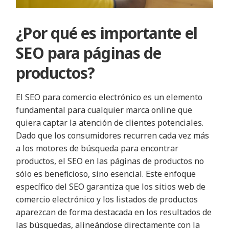
¿Por qué es importante el
SEO para páginas de
productos?
El SEO para comercio electrónico es un elemento
fundamental para cualquier marca online que
quiera captar la atención de clientes potenciales.
Dado que los consumidores recurren cada vez más
a los motores de búsqueda para encontrar
productos, el SEO en las páginas de productos no
sólo es beneficioso, sino esencial. Este enfoque
específico del SEO garantiza que los sitios web de
comercio electrónico y los listados de productos
aparezcan de forma destacada en los resultados de
las búsquedas, alineándose directamente con la