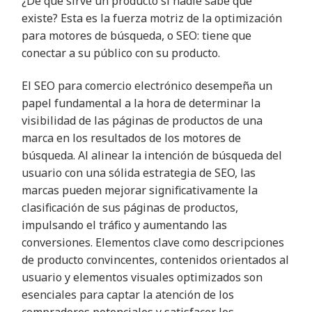
¿De qué sirve un producto si nadie sabe que
existe? Esta es la fuerza motriz de la optimización
para motores de búsqueda, o SEO: tiene que
conectar a su público con su producto.
El SEO para comercio electrónico desempeña un
papel fundamental a la hora de determinar la
visibilidad de las páginas de productos de una
marca en los resultados de los motores de
búsqueda. Al alinear la intención de búsqueda del
usuario con una sólida estrategia de SEO, las
marcas pueden mejorar significativamente la
clasificación de sus páginas de productos,
impulsando el tráfico y aumentando las
conversiones. Elementos clave como descripciones
de producto convincentes, contenidos orientados al
usuario y elementos visuales optimizados son
esenciales para captar la atención de los