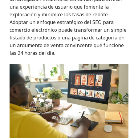
una experiencia de usuario que fomente la
exploración y minimice las tasas de rebote.
Adoptar un enfoque estratégico del SEO para
comercio electrónico puede transformar un simple
listado de productos o una página de categoría en
un argumento de venta convincente que funcione
las 24 horas del día.