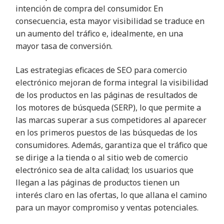
intención de compra del consumidor. En
consecuencia, esta mayor visibilidad se traduce en
un aumento del tráfico e, idealmente, en una
mayor tasa de conversión.
Las estrategias eficaces de SEO para comercio
electrónico mejoran de forma integral la visibilidad
de los productos en las páginas de resultados de
los motores de búsqueda (SERP), lo que permite a
las marcas superar a sus competidores al aparecer
en los primeros puestos de las búsquedas de los
consumidores. Además, garantiza que el tráfico que
se dirige a la tienda o al sitio web de comercio
electrónico sea de alta calidad; los usuarios que
llegan a las páginas de productos tienen un
interés claro en las ofertas, lo que allana el camino
para un mayor compromiso y ventas potenciales.