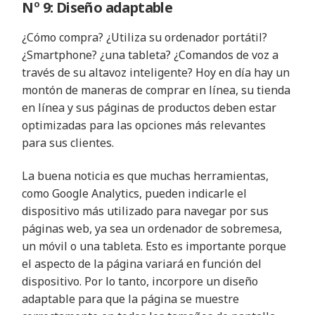
Nº 9: Diseño adaptable
¿Cómo compra? ¿Utiliza su ordenador portátil?
¿Smartphone? ¿una tableta? ¿Comandos de voz a
través de su altavoz inteligente? Hoy en día hay un
montón de maneras de comprar en línea, su tienda
en línea y sus páginas de productos deben estar
optimizadas para las opciones más relevantes
para sus clientes.
La buena noticia es que muchas herramientas,
como Google Analytics, pueden indicarle el
dispositivo más utilizado para navegar por sus
páginas web, ya sea un ordenador de sobremesa,
un móvil o una tableta. Esto es importante porque
el aspecto de la página variará en función del
dispositivo. Por lo tanto, incorpore un diseño
adaptable para que la página se muestre