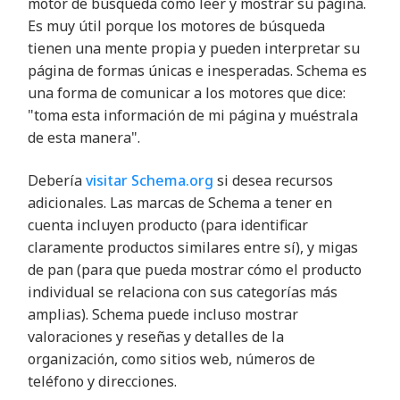
motor de búsqueda cómo leer y mostrar su página.
Es muy útil porque los motores de búsqueda
tienen una mente propia y pueden interpretar su
página de formas únicas e inesperadas. Schema es
una forma de comunicar a los motores que dice:
"toma esta información de mi página y muéstrala
de esta manera".
Debería
visitar Schema.org
si desea recursos
adicionales. Las marcas de Schema a tener en
cuenta incluyen producto (para identificar
claramente productos similares entre sí), y migas
de pan (para que pueda mostrar cómo el producto
individual se relaciona con sus categorías más
amplias). Schema puede incluso mostrar
valoraciones y reseñas y detalles de la
organización, como sitios web, números de
teléfono y direcciones.