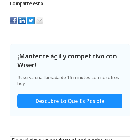
Comparte esto
¡Mantente ágil y competitivo con
Wiser!
Reserva una llamada de 15 minutos con nosotros
hoy.
Descubre Lo Que Es Posible