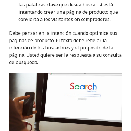
las palabras clave que desea buscar si está
intentando crear una página de producto que
convierta a los visitantes en compradores.
Debe pensar en la intención cuando optimice sus
páginas de producto. El texto debe reflejar la
intención de los buscadores y el propósito de la
página. Usted quiere ser la respuesta a su consulta
de búsqueda.