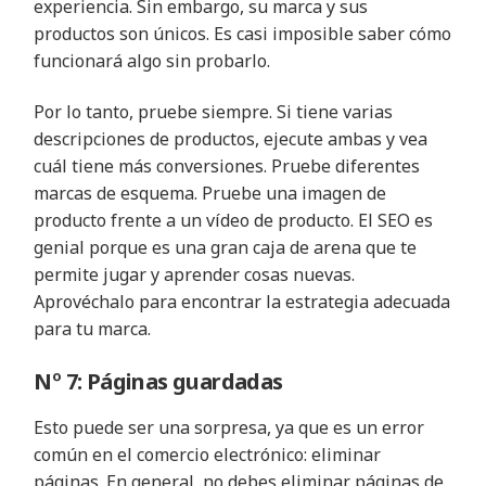
experiencia. Sin embargo, su marca y sus
productos son únicos. Es casi imposible saber cómo
funcionará algo sin probarlo.
Por lo tanto, pruebe siempre. Si tiene varias
descripciones de productos, ejecute ambas y vea
cuál tiene más conversiones. Pruebe diferentes
marcas de esquema. Pruebe una imagen de
producto frente a un vídeo de producto. El SEO es
genial porque es una gran caja de arena que te
permite jugar y aprender cosas nuevas.
Aprovéchalo para encontrar la estrategia adecuada
para tu marca.
Nº 7: Páginas guardadas
Esto puede ser una sorpresa, ya que es un error
común en el comercio electrónico: eliminar
páginas. En general, no debes eliminar páginas de