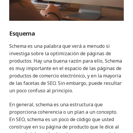
Esquema
Schema es una palabra que verá a menudo si
investiga sobre la optimización de páginas de
productos. Hay una buena razón para ello, Schema
es muy importante en el espacio de las páginas de
productos de comercio electrónico, y en la mayoría
de las facetas de SEO. Sin embargo, puede resultar
un poco confuso al principio.
En general, schema es una estructura que
proporciona coherencia o un plan a un concepto.
En SEO, schema es un poco de código que usted
construye en su página de producto que le dice al