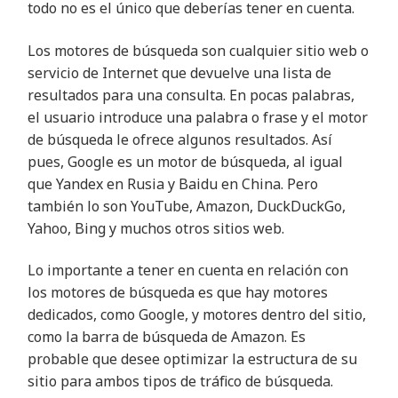
todo no es el único que deberías tener en cuenta.
Los motores de búsqueda son cualquier sitio web o
servicio de Internet que devuelve una lista de
resultados para una consulta. En pocas palabras,
el usuario introduce una palabra o frase y el motor
de búsqueda le ofrece algunos resultados. Así
pues, Google es un motor de búsqueda, al igual
que Yandex en Rusia y Baidu en China. Pero
también lo son YouTube, Amazon, DuckDuckGo,
Yahoo, Bing y muchos otros sitios web.
Lo importante a tener en cuenta en relación con
los motores de búsqueda es que hay motores
dedicados, como Google, y motores dentro del sitio,
como la barra de búsqueda de Amazon. Es
probable que desee optimizar la estructura de su
sitio para ambos tipos de tráfico de búsqueda.