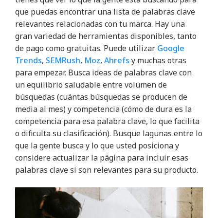
que puedas encontrar una lista de palabras clave
relevantes relacionadas con tu marca. Hay una
gran variedad de herramientas disponibles, tanto
de pago como gratuitas. Puede utilizar
Google
Trends
,
SEMRush
,
Moz
,
Ahrefs
y muchas otras
para empezar. Busca ideas de palabras clave con
un equilibrio saludable entre volumen de
búsquedas (cuántas búsquedas se producen de
media al mes) y competencia (cómo de dura es la
competencia para esa palabra clave, lo que facilita
o dificulta su clasificación). Busque lagunas entre lo
que la gente busca y lo que usted posiciona y
considere actualizar la página para incluir esas
palabras clave si son relevantes para su producto.