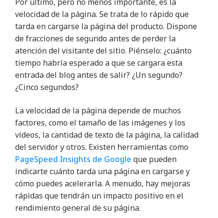
Por último, pero no menos importante, es la
velocidad de la página. Se trata de lo rápido que
tarda en cargarse la página del producto. Dispone
de fracciones de segundo antes de perder la
atención del visitante del sitio. Piénselo: ¿cuánto
tiempo habría esperado a que se cargara esta
entrada del blog antes de salir? ¿Un segundo?
¿Cinco segundos?
La velocidad de la página depende de muchos
factores, como el tamaño de las imágenes y los
vídeos, la cantidad de texto de la página, la calidad
del servidor y otros. Existen herramientas como
PageSpeed Insights de Google
que pueden
indicarte cuánto tarda una página en cargarse y
cómo puedes acelerarla. A menudo, hay mejoras
rápidas que tendrán un impacto positivo en el
rendimiento general de su página.