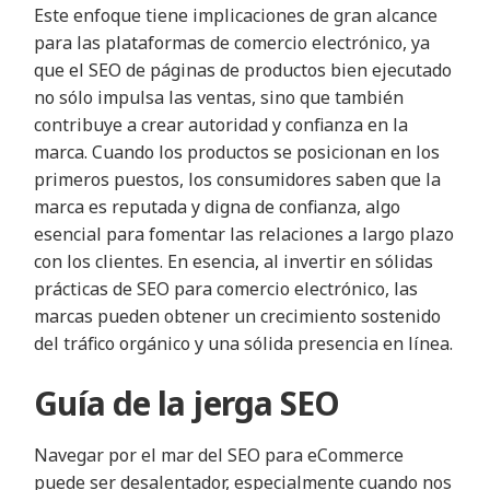
Este enfoque tiene implicaciones de gran alcance
para las plataformas de comercio electrónico, ya
que el SEO de páginas de productos bien ejecutado
no sólo impulsa las ventas, sino que también
contribuye a crear autoridad y confianza en la
marca. Cuando los productos se posicionan en los
primeros puestos, los consumidores saben que la
marca es reputada y digna de confianza, algo
esencial para fomentar las relaciones a largo plazo
con los clientes. En esencia, al invertir en sólidas
prácticas de SEO para comercio electrónico, las
marcas pueden obtener un crecimiento sostenido
del tráfico orgánico y una sólida presencia en línea.
Guía de la jerga SEO
Navegar por el mar del SEO para eCommerce
puede ser desalentador, especialmente cuando nos