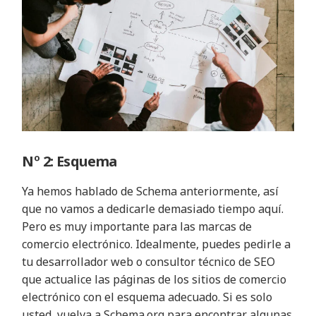
Nº 2: Esquema
Ya hemos hablado de Schema anteriormente, así
que no vamos a dedicarle demasiado tiempo aquí.
Pero es muy importante para las marcas de
comercio electrónico. Idealmente, puedes pedirle a
tu desarrollador web o consultor técnico de SEO
que actualice las páginas de los sitios de comercio
electrónico con el esquema adecuado. Si es solo
usted, vuelva a Schema.org para encontrar algunas