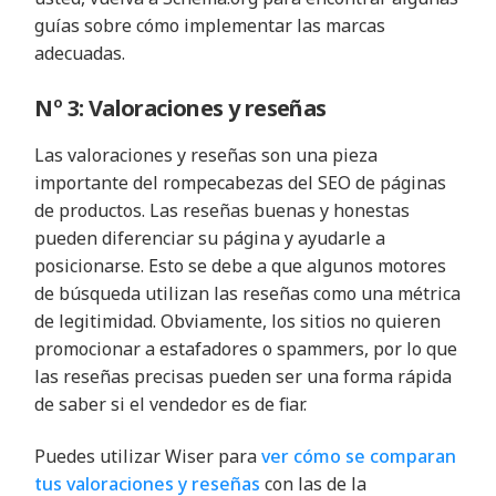
guías sobre cómo implementar las marcas
adecuadas.
Nº 3: Valoraciones y reseñas
Las valoraciones y reseñas son una pieza
importante del rompecabezas del SEO de páginas
de productos. Las reseñas buenas y honestas
pueden diferenciar su página y ayudarle a
posicionarse. Esto se debe a que algunos motores
de búsqueda utilizan las reseñas como una métrica
de legitimidad. Obviamente, los sitios no quieren
promocionar a estafadores o spammers, por lo que
las reseñas precisas pueden ser una forma rápida
de saber si el vendedor es de fiar.
Puedes utilizar Wiser para
ver cómo se comparan
tus valoraciones y reseñas
con las de la