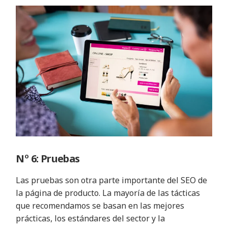
Nº 6: Pruebas
Las pruebas son otra parte importante del SEO de
la página de producto. La mayoría de las tácticas
que recomendamos se basan en las mejores
prácticas, los estándares del sector y la