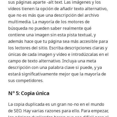
sus páginas aparte -alt text. Las imágenes y los
vídeos tienen la opción de añadir texto alternativo,
que no es más que una descripción del archivo
multimedia. La mayoría de los motores de
búsqueda no pueden saber realmente qué
contiene una imagen sin esta pista textual, y
además hace que tu página sea más accesible para
los lectores del sitio. Escriba descripciones claras y
únicas de cada imagen y vídeo e introdúzcalas en el
campo de texto alternativo. Incluya una meta
descripción con una palabra clave si puede, y ya
estará significativamente mejor que la mayoría de
sus competidores.
Nº 5: Copia única
La copia duplicada es un gran no-no en el mundo
de SEO. Hay varias razones para ello. Para empezar,