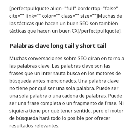
[perfectpullquote align="full" bordertop="false"
cite="" link="" color="" class="" size=""
]Muchas de
las tácticas que hacen un buen SEO son también
tácticas que hacen un buen CX
[/perfectpullquote].
Palabras clave long tail y short tail
Muchas conversaciones sobre SEO giran en torno a
las palabras clave. Las palabras clave son las
frases que un internauta busca en los motores de
búsqueda antes mencionados. Una palabra clave
no tiene por qué ser una sola palabra. Puede ser
una sola palabra o una cadena de palabras. Puede
ser una frase completa o un fragmento de frase. Ni
siquiera tiene por qué tener sentido, pero el motor
de búsqueda hará todo lo posible por ofrecer
resultados relevantes.