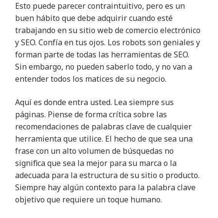
Esto puede parecer contraintuitivo, pero es un
buen hábito que debe adquirir cuando esté
trabajando en su sitio web de comercio electrónico
y SEO. Confía en tus ojos. Los robots son geniales y
forman parte de todas las herramientas de SEO.
Sin embargo, no pueden saberlo todo, y no van a
entender todos los matices de su negocio.
Aquí es donde entra usted. Lea siempre sus
páginas. Piense de forma crítica sobre las
recomendaciones de palabras clave de cualquier
herramienta que utilice. El hecho de que sea una
frase con un alto volumen de búsquedas no
significa que sea la mejor para su marca o la
adecuada para la estructura de su sitio o producto.
Siempre hay algún contexto para la palabra clave
objetivo que requiere un toque humano.