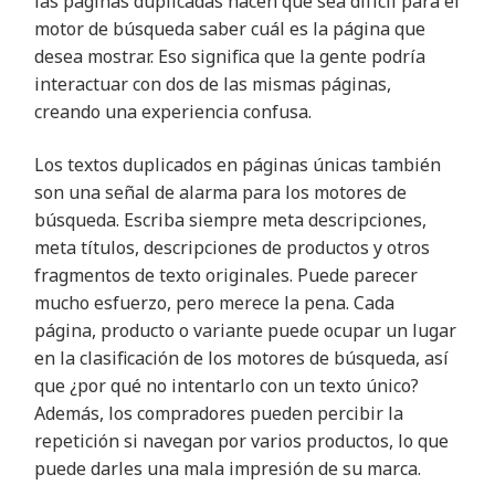
las páginas duplicadas hacen que sea difícil para el
motor de búsqueda saber cuál es la página que
desea mostrar. Eso significa que la gente podría
interactuar con dos de las mismas páginas,
creando una experiencia confusa.
Los textos duplicados en páginas únicas también
son una señal de alarma para los motores de
búsqueda. Escriba siempre meta descripciones,
meta títulos, descripciones de productos y otros
fragmentos de texto originales. Puede parecer
mucho esfuerzo, pero merece la pena. Cada
página, producto o variante puede ocupar un lugar
en la clasificación de los motores de búsqueda, así
que ¿por qué no intentarlo con un texto único?
Además, los compradores pueden percibir la
repetición si navegan por varios productos, lo que
puede darles una mala impresión de su marca.