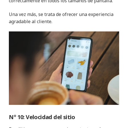
correctamente en todos los tamaños de pantalla.
Una vez más, se trata de ofrecer una experiencia
agradable al cliente.
Nº 10: Velocidad del sitio