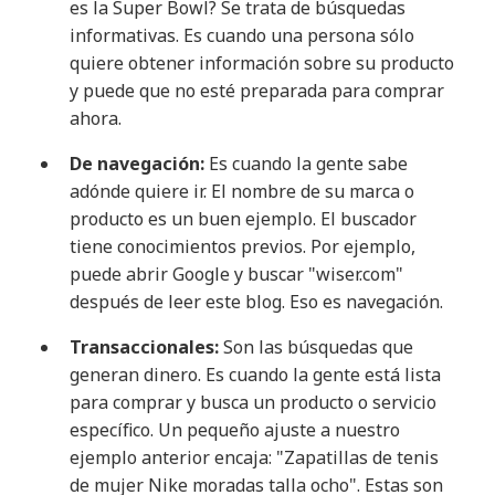
es la Super Bowl? Se trata de búsquedas
informativas. Es cuando una persona sólo
quiere obtener información sobre su producto
y puede que no esté preparada para comprar
ahora.
De navegación:
Es cuando la gente sabe
adónde quiere ir. El nombre de su marca o
producto es un buen ejemplo. El buscador
tiene conocimientos previos. Por ejemplo,
puede abrir Google y buscar "wiser.com"
después de leer este blog. Eso es navegación.
Transaccionales:
Son las búsquedas que
generan dinero. Es cuando la gente está lista
para comprar y busca un producto o servicio
específico. Un pequeño ajuste a nuestro
ejemplo anterior encaja: "Zapatillas de tenis
de mujer Nike moradas talla ocho". Estas son