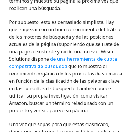
términos y muestre su página la próxima vez que
realicen una búsqueda.
Por supuesto, esto es demasiado simplista. Hay
que empezar con un buen conocimiento del tráfico
de los motores de búsqueda y de las posiciones
actuales de la página (suponiendo que se trate de
una página existente y no de una nueva). Wiser
Solutions dispone
de una herramienta de cuota
competitiva de búsqueda
que le muestra el
rendimiento orgánico de los productos de su marca
en función de la clasificación de las palabras clave
en las consultas de búsqueda. También puede
utilizar su propia investigación, como visitar
Amazon, buscar un término relacionado con un
producto y ver si aparece su página.
Una vez que sepas para qué estás clasificado,
tienes que ver lo que la gente está buscando para