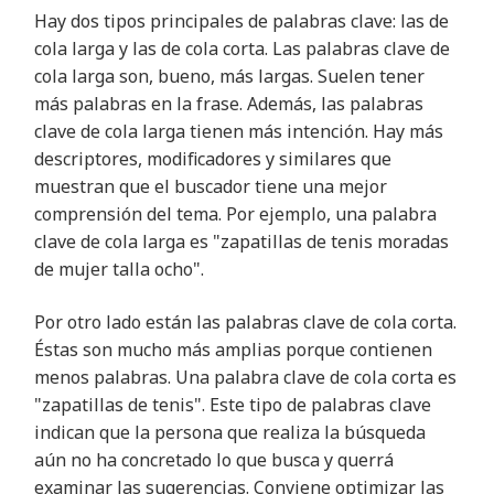
Hay dos tipos principales de palabras clave: las de
cola larga y las de cola corta. Las palabras clave de
cola larga son, bueno, más largas. Suelen tener
más palabras en la frase. Además, las palabras
clave de cola larga tienen más intención. Hay más
descriptores, modificadores y similares que
muestran que el buscador tiene una mejor
comprensión del tema. Por ejemplo, una palabra
clave de cola larga es "zapatillas de tenis moradas
de mujer talla ocho".
Por otro lado están las palabras clave de cola corta.
Éstas son mucho más amplias porque contienen
menos palabras. Una palabra clave de cola corta es
"zapatillas de tenis". Este tipo de palabras clave
indican que la persona que realiza la búsqueda
aún no ha concretado lo que busca y querrá
examinar las sugerencias. Conviene optimizar las