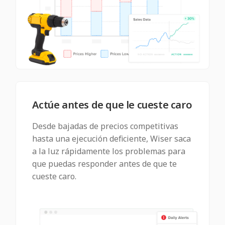
Actúe antes de que le cueste caro
Desde bajadas de precios competitivas
hasta una ejecución deficiente, Wiser saca
a la luz rápidamente los problemas para
que puedas responder antes de que te
cueste caro.