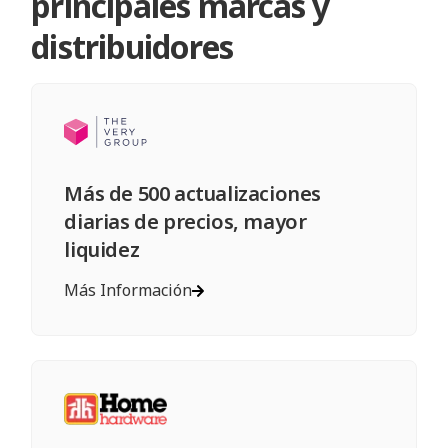
principales marcas y
distribuidores
Más de 500 actualizaciones
diarias de precios, mayor
liquidez
Más Información