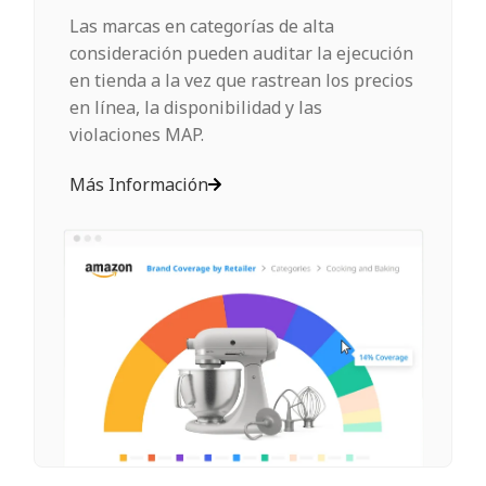
Las marcas en categorías de alta
consideración pueden auditar la ejecución
en tienda a la vez que rastrean los precios
en línea, la disponibilidad y las
violaciones MAP.
Más Información