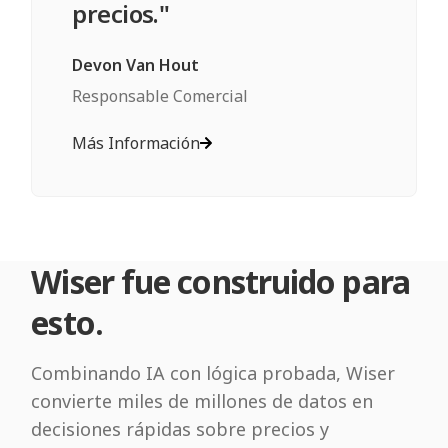
precios."
Devon Van Hout
Responsable Comercial
Más Información
Wiser fue construido para
esto.
Combinando IA con lógica probada, Wiser
convierte miles de millones de datos en
decisiones rápidas sobre precios y