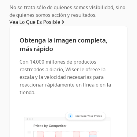
No se trata sólo de quienes somos visibilidad, sino
de quienes somos acción y resultados.
Vea Lo Que Es Posible
Obtenga la imagen completa,
más rápido
Con 14.000 millones de productos
rastreados a diario, Wiser le ofrece la
escala y la velocidad necesarias para
reaccionar rápidamente en línea o en la
tienda.