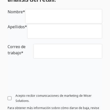
Nombre
*
Apellidos
*
Correo de
trabajo
*
Acepto recibir comunicaciones de marketing de Wiser
Solutions.
Para obtener más información sobre cómo darse de baja, revise