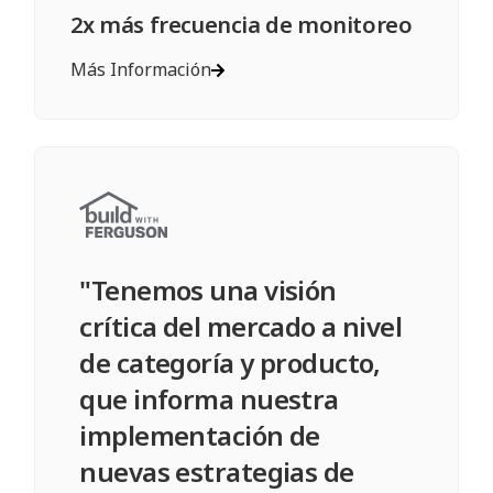
2x más frecuencia de monitoreo
Más Información
"Tenemos una visión
crítica del mercado a nivel
de categoría y producto,
que informa nuestra
implementación de
nuevas estrategias de