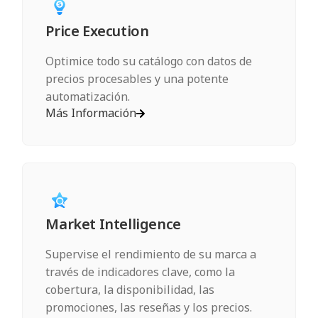
Price Execution
Optimice todo su catálogo con datos de
precios procesables y una potente
automatización.
Más Información
Market Intelligence
Supervise el rendimiento de su marca a
través de indicadores clave, como la
cobertura, la disponibilidad, las
promociones, las reseñas y los precios.