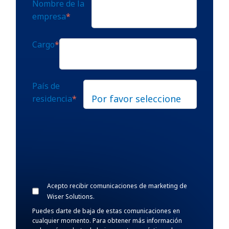
Nombre de la
empresa
*
Cargo
*
País de
residencia
*
Acepto recibir comunicaciones de marketing de
Wiser Solutions.
Puedes darte de baja de estas comunicaciones en
cualquier momento. Para obtener más información