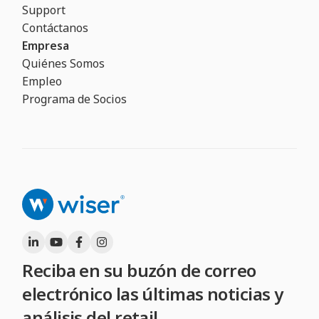
Support
Contáctanos
Empresa
Quiénes Somos
Empleo
Programa de Socios
Reciba en su buzón de correo
electrónico las últimas noticias y
análisis del retail.