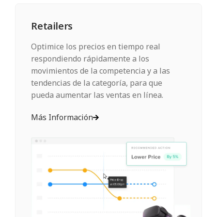
Retailers
Optimice los precios en tiempo real
respondiendo rápidamente a los
movimientos de la competencia y a las
tendencias de la categoría, para que
pueda aumentar las ventas en línea.
Más Información