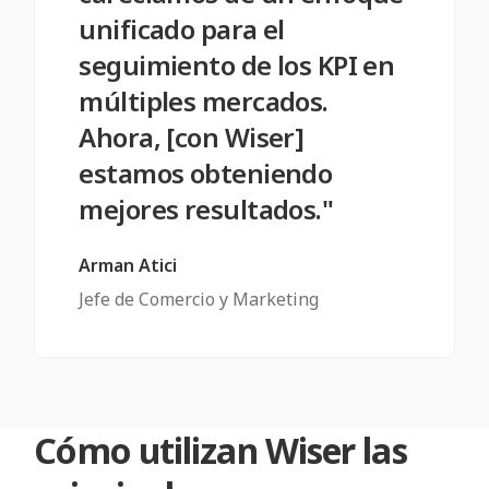
unificado para el
seguimiento de los KPI en
múltiples mercados.
Ahora, [con Wiser]
estamos obteniendo
mejores resultados."
Arman Atici
Jefe de Comercio y Marketing
Cómo utilizan Wiser las