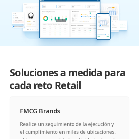
Soluciones a medida para
cada reto Retail
FMCG Brands
Realice un seguimiento de la ejecución y
el cumplimiento en miles de ubicaciones,