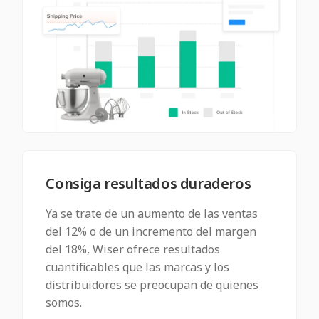
Consiga resultados duraderos
Ya se trate de un aumento de las ventas
del 12% o de un incremento del margen
del 18%, Wiser ofrece resultados
cuantificables que las marcas y los
distribuidores se preocupan de quienes
somos.