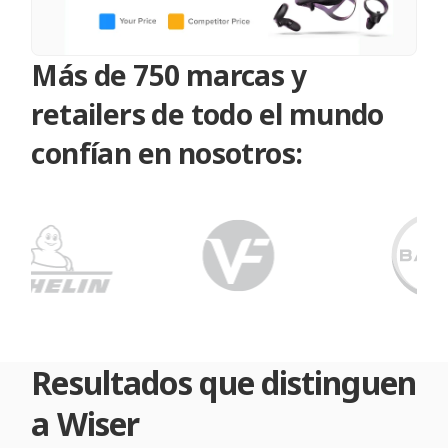
Más de 750 marcas y
retailers de todo el mundo
confían en nosotros:
Resultados que distinguen
a Wiser