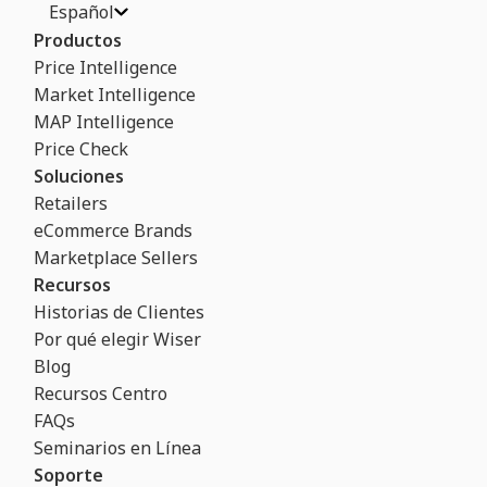
Español
Productos
Price Intelligence
Market Intelligence
MAP Intelligence
Price Check
Soluciones
Retailers
eCommerce Brands
Marketplace Sellers
Recursos
Historias de Clientes
Por qué elegir Wiser
Blog
Recursos Centro
FAQs
Seminarios en Línea
Soporte