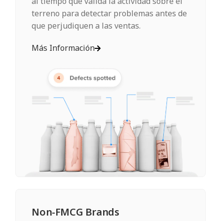
al tiempo que valida la actividad sobre el
terreno para detectar problemas antes de
que perjudiquen a las ventas.
Más Información
Non-FMCG Brands