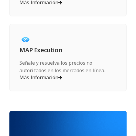
Más Información
MAP Execution
Señale y resuelva los precios no
autorizados en los mercados en línea.
Más Información