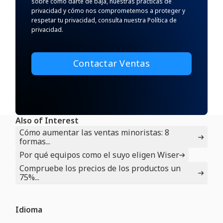
sobre cómo darte de baja, nuestras prácticas de
privacidad y cómo nos comprometemos a proteger y
respetar tu privacidad, consulta nuestra Política de
privacidad.
Also of Interest
Cómo aumentar las ventas minoristas: 8
formas...
Por qué equipos como el suyo eligen Wiser
Compruebe los precios de los productos un
75%...
Idioma