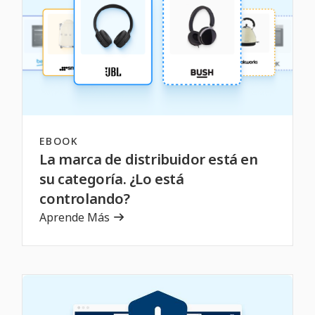
EBOOK
La marca de distribuidor está en
su categoría. ¿Lo está
controlando?
Aprende Más