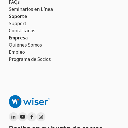
FAQs
Seminarios en Línea
Soporte
Support
Contáctanos
Empresa
Quiénes Somos
Empleo
Programa de Socios