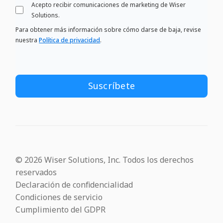
Acepto recibir comunicaciones de marketing de Wiser
Solutions.
Para obtener más información sobre cómo darse de baja, revise
nuestra
Política de privacidad
.
© 2026 Wiser Solutions, Inc. Todos los derechos
reservados
Declaración de confidencialidad
Condiciones de servicio
Cumplimiento del GDPR