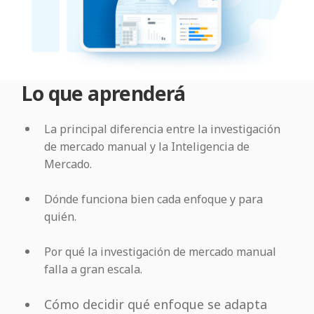
Lo que aprenderá
La principal diferencia entre la investigación
de mercado manual y la Inteligencia de
Mercado.
Dónde funciona bien cada enfoque y para
quién.
Por qué la investigación de mercado manual
falla a gran escala.
Cómo decidir qué enfoque se adapta