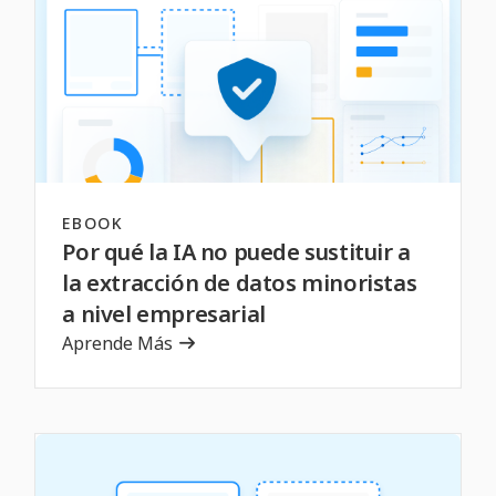
EBOOK
Por qué la IA no puede sustituir a
la extracción de datos minoristas
a nivel empresarial
Aprende Más