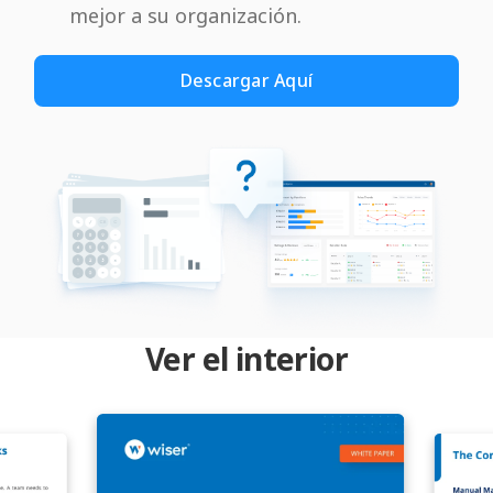
mejor a su organización.
Descargar Aquí
Ver el interior