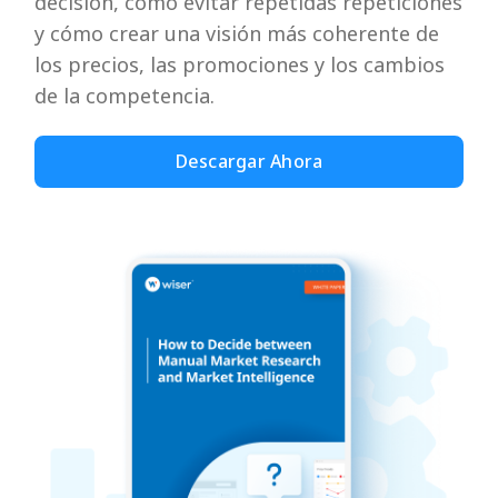
decisión, cómo evitar repetidas repeticiones
y cómo crear una visión más coherente de
los precios, las promociones y los cambios
de la competencia.
Descargar Ahora