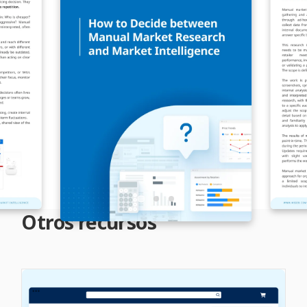
Otros recursos