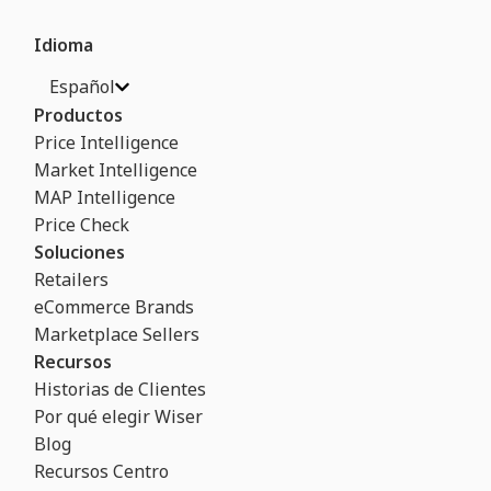
Idioma
Español
Productos
Price Intelligence
Market Intelligence
MAP Intelligence
Price Check
Soluciones
Retailers
eCommerce Brands
Marketplace Sellers
Recursos
Historias de Clientes
Por qué elegir Wiser
Blog
Recursos Centro