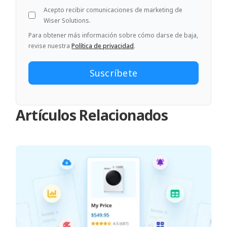
Acepto recibir comunicaciones de marketing de
Wiser Solutions.
Para obtener más información sobre cómo darse de baja,
revise nuestra
Política de privacidad
.
Artículos Relacionados