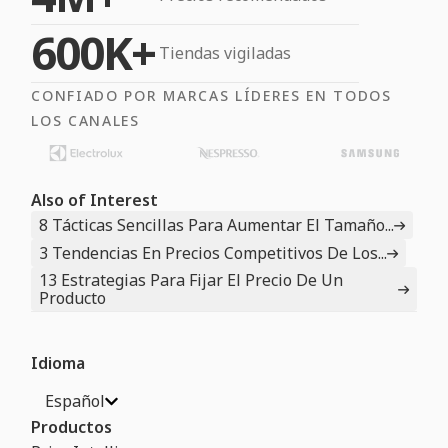
600K+
Tiendas vigiladas
CONFIADO POR MARCAS LÍDERES EN TODOS
LOS CANALES
Also of Interest
8 Tácticas Sencillas Para Aumentar El Tamaño...
3 Tendencias En Precios Competitivos De Los...
13 Estrategias Para Fijar El Precio De Un
Producto
Idioma
Español
Productos