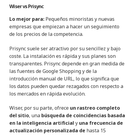
Wiser vs
Prisync
Lo mejor para:
Pequeños minoristas y nuevas
empresas que empiezan a hacer un seguimiento
de los precios de la competencia
.
Prisync suele ser atractivo por su sencillez y bajo
coste. La instalación es rápida y sus planes son
transparentes. Prisync depende en gran medida de
las fuentes de Google Shopping y de la
introducción manual de URL, lo que significa que
los datos pueden quedar rezagados con respecto a
los mercados en rápida evolución
.
Wiser, por su parte, ofrece
un rastreo completo
del sitio
, una
búsqueda de coincidencias basada
en la inteligencia artificial
y
una frecuencia de
actualización personalizada de
hasta 15