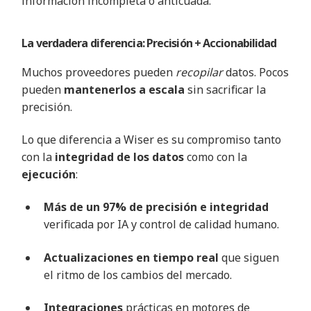
información incompleta o anticuada
.
La verdadera diferencia: Precisión +
Accionabilidad
Muchos proveedores pueden
recopilar
datos. Pocos
pueden
mantenerlos a escala
sin sacrificar la
precisión
.
Lo que diferencia a Wiser es su compromiso tanto
con la
integridad de los datos
como con la
ejecución
:
Más de un 97% de precisión e integridad
verificada por IA y control de calidad humano
.
Actualizaciones en tiempo real
que siguen
el ritmo de los cambios del mercado
.
Integraciones
prácticas en motores de