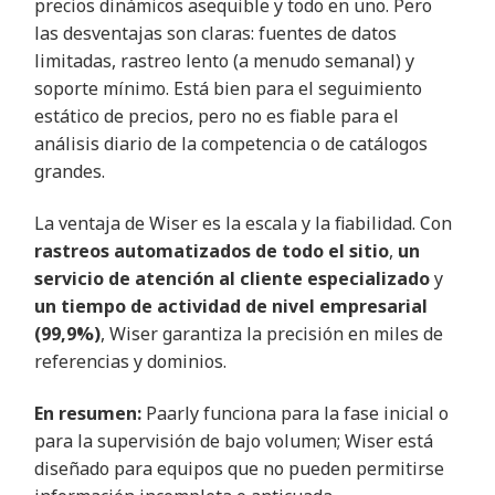
precios dinámicos asequible y todo en uno. Pero
las desventajas son claras: fuentes de datos
limitadas, rastreo lento (a menudo semanal) y
soporte mínimo. Está bien para el seguimiento
estático de precios, pero no es fiable para el
análisis diario de la competencia o de catálogos
grandes
.
La ventaja de Wiser es la escala y la fiabilidad. Con
rastreos automatizados de todo el sitio
,
un
servicio de atención al cliente especializado
y
un tiempo de actividad de nivel empresarial
(99,9%)
, Wiser garantiza la precisión en miles de
referencias y dominios
.
En resumen:
Paarly funciona para la fase inicial o
para la supervisión de bajo volumen; Wiser está
diseñado para equipos que no pueden permitirse