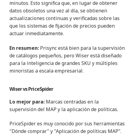
minutos. Esto significa que, en lugar de obtener
datos obsoletos una vez al día, se obtienen
actualizaciones continuas y verificadas sobre las
que los sistemas de fijación de precios pueden
actuar inmediatamente
.
En resumen:
Prisync está bien para la supervisión
de catálogos pequeños, pero Wiser está diseñado
para la inteligencia de grandes SKU y múltiples
minoristas a escala empresarial
.
Wiser vs
PriceSpider
Lo mejor para:
Marcas centradas en la
supervisión del MAP y la aplicación de políticas
.
PriceSpider es muy conocido por sus herramientas
"Dónde comprar" y "Aplicación de políticas MAP".