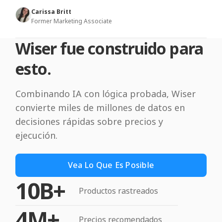
Carissa Britt
Former Marketing Associate
Wiser fue construido para
esto.
Combinando IA con lógica probada, Wiser
convierte miles de millones de datos en
decisiones rápidas sobre precios y
ejecución.
Vea Lo Que Es Posible
10B+
Productos rastreados
4M+
Precios recomendados