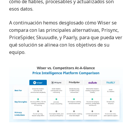
cómo de fiables, procesables y actualizados son
esos datos
.
A continuación hemos desglosado cómo Wiser se
compara con las principales alternativas, Prisync,
PriceSpider, Skuuudle, y Paarly, para que pueda ver
qué solución se alinea con los objetivos de su
equipo
.