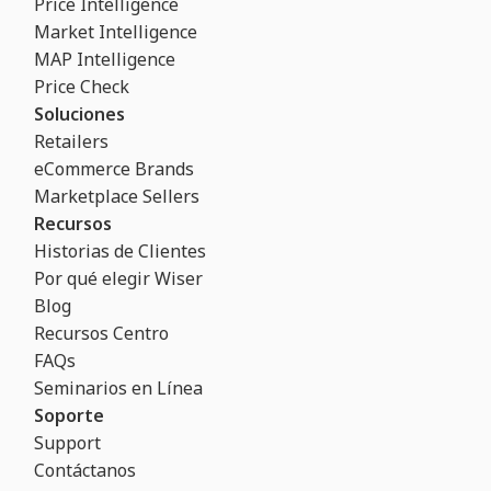
Price Intelligence
Market Intelligence
MAP Intelligence
Price Check
Soluciones
Retailers
eCommerce Brands
Marketplace Sellers
Recursos
Historias de Clientes
Por qué elegir Wiser
Blog
Recursos Centro
FAQs
Seminarios en Línea
Soporte
Support
Contáctanos