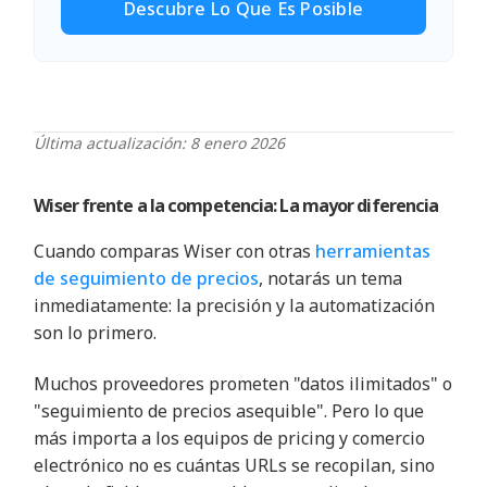
Descubre Lo Que Es Posible
Última actualización: 8 enero 2026
Wiser frente a la competencia: La mayor diferencia
Cuando comparas Wiser con otras
herramientas
de seguimiento de precios
, notarás un tema
inmediatamente: la precisión y la automatización
son lo primero
.
Muchos proveedores prometen "datos ilimitados" o
"seguimiento de precios asequible". Pero lo que
más importa a los equipos de pricing y comercio
electrónico no es cuántas URLs se recopilan, sino