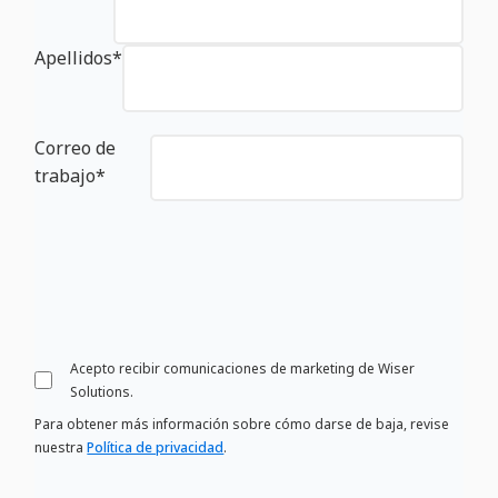
Apellidos
*
Correo de
trabajo
*
Acepto recibir comunicaciones de marketing de Wiser
Solutions.
Para obtener más información sobre cómo darse de baja, revise
nuestra
Política de privacidad
.