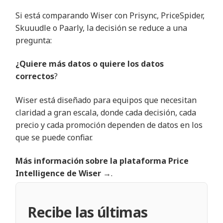
Si está comparando Wiser con Prisync, PriceSpider,
Skuuudle o Paarly, la decisión se reduce a una
pregunta
:
¿Quiere más datos o quiere los datos
correctos
?
Wiser está diseñado para equipos que necesitan
claridad a gran escala, donde cada decisión, cada
precio y cada promoción dependen de datos en los
que se puede confiar
.
Más información sobre la plataforma Price
Intelligence de Wiser
→.
Recibe las últimas