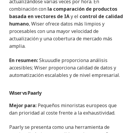
actualizándose varias veces por hora. En
combinación con
la comparación de productos
basada en vectores de IA
y el
control de calidad
humano
, Wiser ofrece datos más limpios y
procesables con una mayor velocidad de
actualización y una cobertura de mercado más
amplia
.
En resumen:
Skuuudle proporciona análisis
accesibles; Wiser proporciona calidad de datos y
automatización escalables y de nivel empresarial
.
Wiser vs
Paarly
Mejor para:
Pequeños minoristas europeos que
dan prioridad al coste frente a la exhaustividad
.
Paarly se presenta como una herramienta de