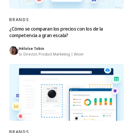
BRANDS
¿Cómo se comparan los precios con los de la
competencia a gran escala?
Héloïse Tobin
Sr. Director, Product Marketing | Wiser
BRANDS