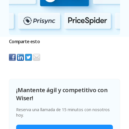
Comparte esto
¡Mantente ágil y competitivo con
Wiser!
Reserva una llamada de 15 minutos con nosotros
hoy.