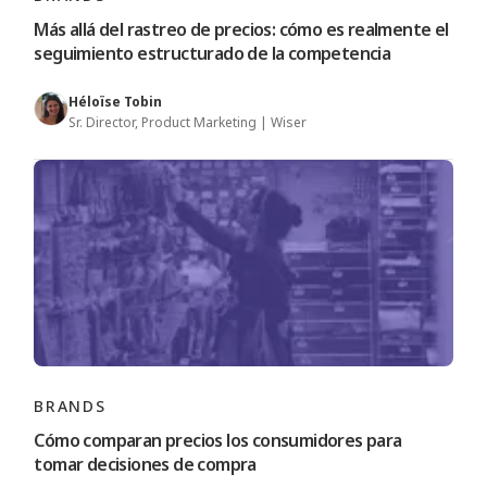
Más allá del rastreo de precios: cómo es realmente el
seguimiento estructurado de la competencia
Héloïse Tobin
Sr. Director, Product Marketing | Wiser
BRANDS
Cómo comparan precios los consumidores para
tomar decisiones de compra