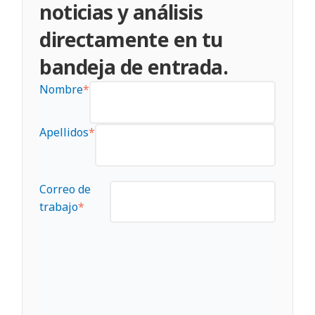
noticias y análisis
directamente en tu
bandeja de entrada.
Nombre
*
Apellidos
*
Correo de
trabajo
*