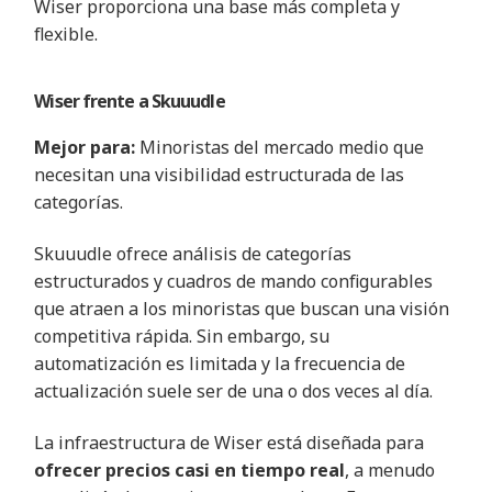
Wiser proporciona una base más completa y
flexible
.
Wiser frente a
Skuuudle
Mejor para:
Minoristas del mercado medio que
necesitan una visibilidad estructurada de las
categorías
.
Skuuudle ofrece análisis de categorías
estructurados y cuadros de mando configurables
que atraen a los minoristas que buscan una visión
competitiva rápida. Sin embargo, su
automatización es limitada y la frecuencia de
actualización suele ser de una o dos veces al día
.
La infraestructura de Wiser está diseñada para
ofrecer precios casi en tiempo real
, a menudo