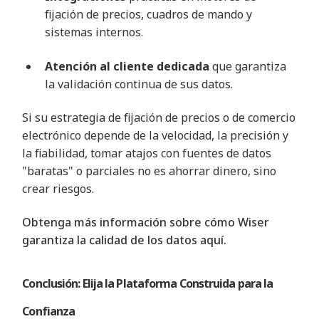
fijación de precios, cuadros de mando y
sistemas internos
.
Atención al cliente dedicada
que garantiza
la validación continua de sus datos
.
Si su estrategia de fijación de precios o de comercio
electrónico depende de la velocidad, la precisión y
la fiabilidad, tomar atajos con fuentes de datos
"baratas" o parciales no es ahorrar dinero, sino
crear riesgos
.
Obtenga más información sobre cómo Wiser
garantiza la calidad de los datos aquí.
Conclusión: Elija la Plataforma Construida para la
Confianza