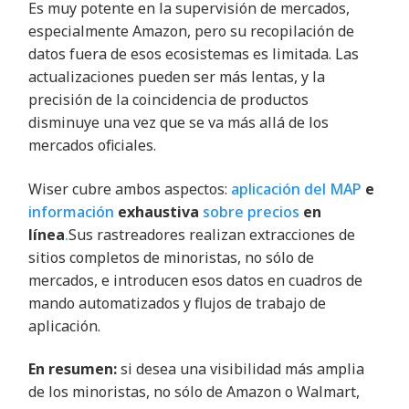
Es muy potente en la supervisión de mercados,
especialmente Amazon, pero su recopilación de
datos fuera de esos ecosistemas es limitada. Las
actualizaciones pueden ser más lentas, y la
precisión de la coincidencia de productos
disminuye una vez que se va más allá de los
mercados oficiales
.
Wiser cubre ambos aspectos:
aplicación del MAP
e
información
exhaustiva
sobre precios
en
línea
.
Sus rastreadores realizan extracciones de
sitios completos de minoristas, no sólo de
mercados, e introducen esos datos en cuadros de
mando automatizados y flujos de trabajo de
aplicación
.
En resumen:
si desea una visibilidad más amplia
de los minoristas, no sólo de Amazon o Walmart,