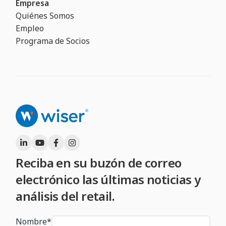
Empresa
Quiénes Somos
Empleo
Programa de Socios
Reciba en su buzón de correo
electrónico las últimas noticias y
análisis del retail.
Nombre
*