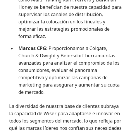
Honey se benefician de nuestra capacidad para
supervisar los canales de distribución,
optimizar la colocación en los lineales y
mejorar las estrategias promocionales de
forma eficaz.
Marcas CPG:
Proporcionamos a Colgate,
Church & Dwight y Beiersdorf herramientas
avanzadas para analizar el compromiso de los
consumidores, evaluar el panorama
competitivo y optimizar las campañas de
marketing para asegurar y aumentar su cuota
de mercado.
La diversidad de nuestra base de clientes subraya
la capacidad de Wiser para adaptarse e innovar en
todos los segmentos del mercado, lo que refleja por
qué las marcas líderes nos confían sus necesidades