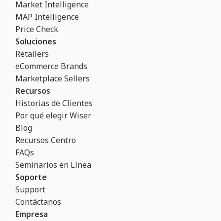
Market Intelligence
MAP Intelligence
Price Check
Soluciones
Retailers
eCommerce Brands
Marketplace Sellers
Recursos
Historias de Clientes
Por qué elegir Wiser
Blog
Recursos Centro
FAQs
Seminarios en Línea
Soporte
Support
Contáctanos
Empresa