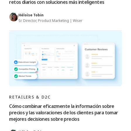
retos diarios con soluciones más inteligentes
Héloïse Tobin
Sr. Director, Product Marketing | Wiser
RETAILERS & D2C
Cómo combinar eficazmente la información sobre
precios y las valoraciones de los clientes para tomar
mejores decisiones sobre precios