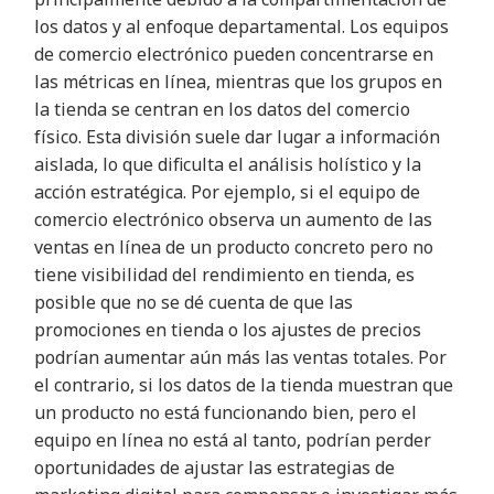
los datos y al enfoque departamental. Los equipos
de comercio electrónico pueden concentrarse en
las métricas en línea, mientras que los grupos en
la tienda se centran en los datos del comercio
físico. Esta división suele dar lugar a información
aislada, lo que dificulta el análisis holístico y la
acción estratégica. Por ejemplo, si el equipo de
comercio electrónico observa un aumento de las
ventas en línea de un producto concreto pero no
tiene visibilidad del rendimiento en tienda, es
posible que no se dé cuenta de que las
promociones en tienda o los ajustes de precios
podrían aumentar aún más las ventas totales. Por
el contrario, si los datos de la tienda muestran que
un producto no está funcionando bien, pero el
equipo en línea no está al tanto, podrían perder
oportunidades de ajustar las estrategias de