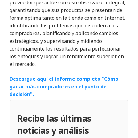
proveedor que actúe como su observador integral,
garantizando que sus productos se presentan de
forma óptima tanto en la tienda como en Internet,
identificando los problemas que disuaden a los
compradores, planificando y aplicando cambios
estratégicos, y supervisando y midiendo
continuamente los resultados para perfeccionar
los enfoques y lograr un rendimiento superior en
el mercado.
Descargue aquí el informe completo "Cómo
ganar más compradores en el punto de
decisión".
Recibe las últimas
noticias y análisis