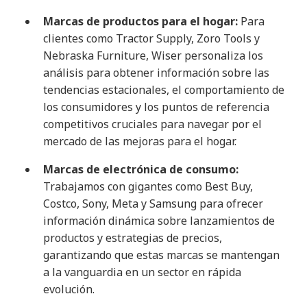
Marcas de productos para el hogar:
Para
clientes como Tractor Supply, Zoro Tools y
Nebraska Furniture, Wiser personaliza los
análisis para obtener información sobre las
tendencias estacionales, el comportamiento de
los consumidores y los puntos de referencia
competitivos cruciales para navegar por el
mercado de las mejoras para el hogar.
Marcas de electrónica de consumo:
Trabajamos con gigantes como Best Buy,
Costco, Sony, Meta y Samsung para ofrecer
información dinámica sobre lanzamientos de
productos y estrategias de precios,
garantizando que estas marcas se mantengan
a la vanguardia en un sector en rápida
evolución.