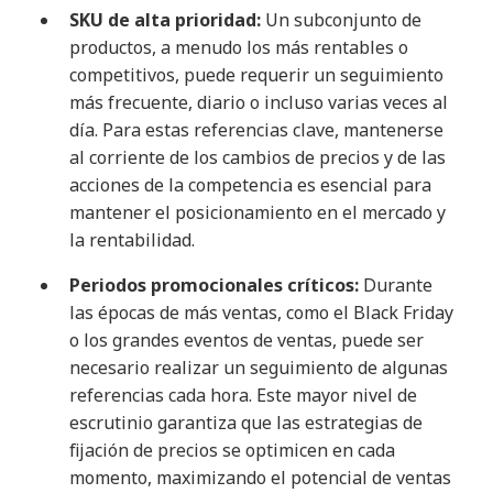
SKU de alta prioridad:
Un subconjunto de
productos, a menudo los más rentables o
competitivos, puede requerir un seguimiento
más frecuente, diario o incluso varias veces al
día. Para estas referencias clave, mantenerse
al corriente de los cambios de precios y de las
acciones de la competencia es esencial para
mantener el posicionamiento en el mercado y
la rentabilidad.
Periodos promocionales críticos:
Durante
las épocas de más ventas, como el Black Friday
o los grandes eventos de ventas, puede ser
necesario realizar un seguimiento de algunas
referencias cada hora. Este mayor nivel de
escrutinio garantiza que las estrategias de
fijación de precios se optimicen en cada
momento, maximizando el potencial de ventas