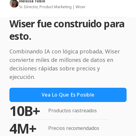
Héloïse Tobin
Sr. Director, Product Marketing | Wiser
Wiser fue construido para
esto.
Combinando IA con lógica probada, Wiser
convierte miles de millones de datos en
decisiones rápidas sobre precios y
ejecución.
Vea Lo Que Es Posible
10B+
Productos rastreados
4M+
Precios recomendados