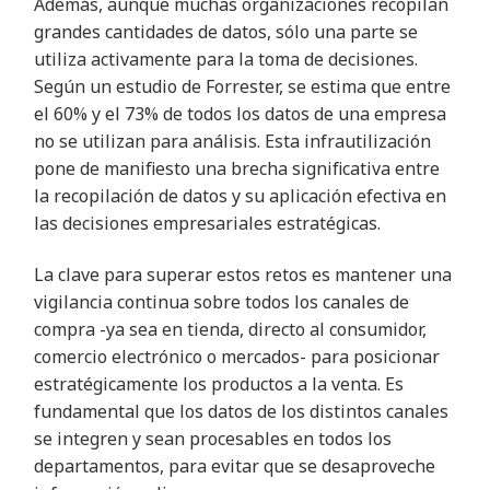
Además, aunque muchas organizaciones recopilan
grandes cantidades de datos, sólo una parte se
utiliza activamente para la toma de decisiones.
Según un estudio de Forrester, se estima que entre
el 60% y el 73% de todos los datos de una empresa
no se utilizan para análisis. Esta infrautilización
pone de manifiesto una brecha significativa entre
la recopilación de datos y su aplicación efectiva en
las decisiones empresariales estratégicas.
La clave para superar estos retos es mantener una
vigilancia continua sobre todos los canales de
compra -ya sea en tienda, directo al consumidor,
comercio electrónico o mercados- para posicionar
estratégicamente los productos a la venta. Es
fundamental que los datos de los distintos canales
se integren y sean procesables en todos los
departamentos, para evitar que se desaproveche