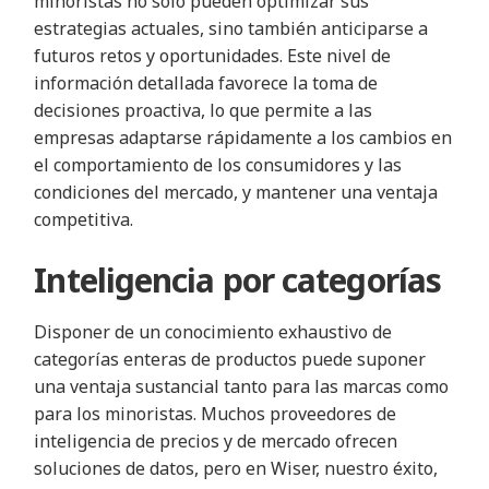
minoristas no sólo pueden optimizar sus
estrategias actuales, sino también anticiparse a
futuros retos y oportunidades. Este nivel de
información detallada favorece la toma de
decisiones proactiva, lo que permite a las
empresas adaptarse rápidamente a los cambios en
el comportamiento de los consumidores y las
condiciones del mercado, y mantener una ventaja
competitiva.
Inteligencia por categorías
Disponer de un conocimiento exhaustivo de
categorías enteras de productos puede suponer
una ventaja sustancial tanto para las marcas como
para los minoristas. Muchos proveedores de
inteligencia de precios y de mercado ofrecen
soluciones de datos, pero en Wiser, nuestro éxito,