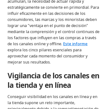
acumulan, la necesidad de actuar rápida y
estratégicamente se convierte en primordial. Para
influir eficazmente en las decisiones de los
consumidores, las marcas y los minoristas deben
lograr una "ventaja en el punto de decisión"
mediante la comprensión y el control continuos de
los factores que influyen en las compras a través
de los canales online y offline.
Este informe
explora los cinco pilares esenciales para
aprovechar cada momento del consumidor y
mejorar sus resultados.
Vigilancia de los canales en
la tienda y en línea
Conseguir visibilidad en los canales en línea y en
la tienda supone un reto importante,
principalmente debido a la compartimentación de