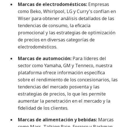
Marcas de electrodomésticos:
Empresas
como Beko, Whirlpool, LG y Curry's confían en
Wiser para obtener análisis detallados de las
tendencias de consumo, la eficacia
promocional y las estrategias de optimización
de precios en diversas categorías de
electrodomésticos.
Marcas de automoción:
Para líderes del
sector como Yamaha, GM y Tenneco, nuestra
plataforma ofrece información específica
sobre el rendimiento de los concesionarios, las
tendencias del mercado posventa y las
estrategias de precios, lo que les permite
aumentar la penetración en el mercado y la
fidelidad de los clientes.
Marcas de alimentación y bebidas:
Marcas
como Mars, Talking Rain, Ferrero y Barkman