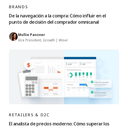
BRANDS
De la navegación a la compra: Cómo influir en el
punto de decisión del comprador omnicanal
Mollie Panzner
Vice President, Growth | Wiser
RETAILERS & D2C
El analista de precios moderno: Cómo superar los