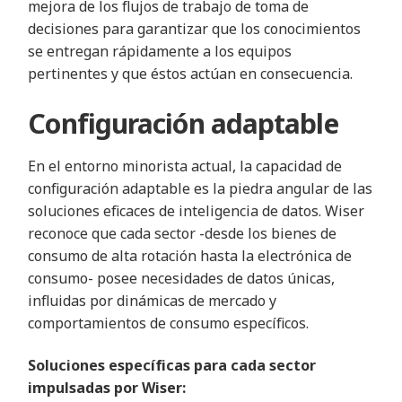
mejora de los flujos de trabajo de toma de
decisiones para garantizar que los conocimientos
se entregan rápidamente a los equipos
pertinentes y que éstos actúan en consecuencia.
Configuración adaptable
En el entorno minorista actual, la capacidad de
configuración adaptable es la piedra angular de las
soluciones eficaces de inteligencia de datos. Wiser
reconoce que cada sector -desde los bienes de
consumo de alta rotación hasta la electrónica de
consumo- posee necesidades de datos únicas,
influidas por dinámicas de mercado y
comportamientos de consumo específicos.
Soluciones específicas para cada sector
impulsadas por Wiser: