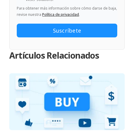
Para obtener más información sobre cómo darse de baja,
revise nuestra
Política de privacidad
.
Artículos Relacionados