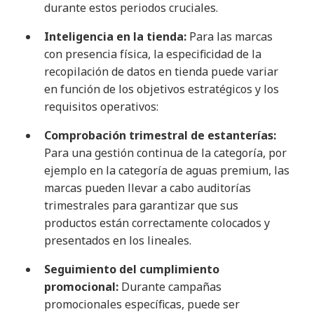
durante estos periodos cruciales.
Inteligencia en la tienda:
Para las marcas
con presencia física, la especificidad de la
recopilación de datos en tienda puede variar
en función de los objetivos estratégicos y los
requisitos operativos:
Comprobación trimestral de estanterías:
Para una gestión continua de la categoría, por
ejemplo en la categoría de aguas premium, las
marcas pueden llevar a cabo auditorías
trimestrales para garantizar que sus
productos están correctamente colocados y
presentados en los lineales.
Seguimiento del cumplimiento
promocional:
Durante campañas
promocionales específicas, puede ser