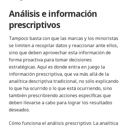
Análisis e información
prescriptivos
Tampoco basta con que las marcas y los minoristas
se limiten a recopilar datos y reaccionar ante ellos,
sino que deben aprovechar esta información de
forma proactiva para tomar decisiones
estratégicas. Aquí es donde entra en juego la
información prescriptiva, que va más allá de la
analítica descriptiva tradicional, no sólo explicando
lo que ha ocurrido o lo que está ocurriendo, sino
también prescribiendo acciones específicas que
deben llevarse a cabo para lograr los resultados
deseados.
Cómo funciona el análisis prescriptivo: La analítica