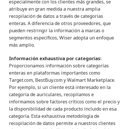
especialmente con los clientes más grandes, se
atribuye en gran medida a nuestra amplia
recopilación de datos a través de categorías
enteras. A diferencia de otros proveedores, que
pueden restringir la información a marcas o
segmentos específicos, Wiser adopta un enfoque
más amplio.
Información exhaustiva por categorías:
Proporcionamos información sobre categorías
enteras en plataformas importantes como
Target.com, BestBuy.com y Walmart Marketplace.
Por ejemplo, si un cliente está interesado en la
categoría de auriculares, recopilamos e
informamos sobre factores críticos como el precio y
la disponibilidad de cada producto incluido en esa
categoría. Esta exhaustiva metodología de
recopilación de datos permite a nuestros clientes