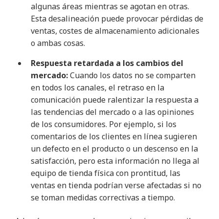
algunas áreas mientras se agotan en otras.
Esta desalineación puede provocar pérdidas de
ventas, costes de almacenamiento adicionales
o ambas cosas.
Respuesta retardada a los cambios del
mercado:
Cuando los datos no se comparten
en todos los canales, el retraso en la
comunicación puede ralentizar la respuesta a
las tendencias del mercado o a las opiniones
de los consumidores. Por ejemplo, si los
comentarios de los clientes en línea sugieren
un defecto en el producto o un descenso en la
satisfacción, pero esta información no llega al
equipo de tienda física con prontitud, las
ventas en tienda podrían verse afectadas si no
se toman medidas correctivas a tiempo.