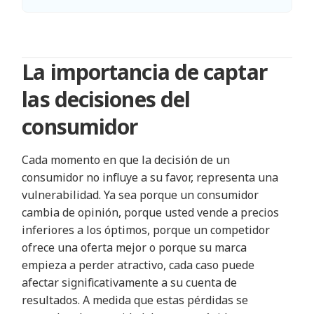
La importancia de captar
las decisiones del
consumidor
Cada momento en que la decisión de un
consumidor no influye a su favor, representa una
vulnerabilidad. Ya sea porque un consumidor
cambia de opinión, porque usted vende a precios
inferiores a los óptimos, porque un competidor
ofrece una oferta mejor o porque su marca
empieza a perder atractivo, cada caso puede
afectar significativamente a su cuenta de
resultados. A medida que estas pérdidas se