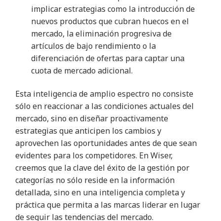
implicar estrategias como la introducción de
nuevos productos que cubran huecos en el
mercado, la eliminación progresiva de
artículos de bajo rendimiento o la
diferenciación de ofertas para captar una
cuota de mercado adicional.
Esta inteligencia de amplio espectro no consiste
sólo en reaccionar a las condiciones actuales del
mercado, sino en diseñar proactivamente
estrategias que anticipen los cambios y
aprovechen las oportunidades antes de que sean
evidentes para los competidores. En Wiser,
creemos que la clave del éxito de la gestión por
categorías no sólo reside en la información
detallada, sino en una inteligencia completa y
práctica que permita a las marcas liderar en lugar
de seguir las tendencias del mercado.