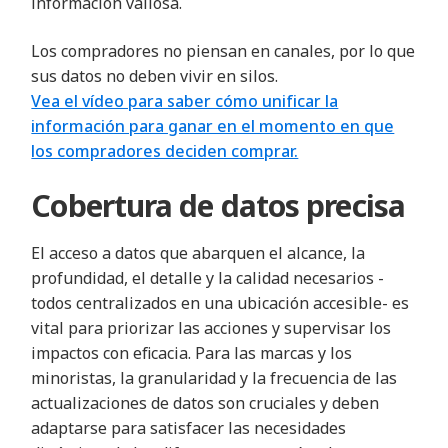
información valiosa.
Los compradores no piensan en canales, por lo que
sus datos no deben vivir en silos.
Vea el vídeo para saber cómo unificar la
información para ganar en el momento en que
los compradores deciden comprar.
Cobertura de datos precisa
El acceso a datos que abarquen el alcance, la
profundidad, el detalle y la calidad necesarios -
todos centralizados en una ubicación accesible- es
vital para priorizar las acciones y supervisar los
impactos con eficacia. Para las marcas y los
minoristas, la granularidad y la frecuencia de las
actualizaciones de datos son cruciales y deben
adaptarse para satisfacer las necesidades