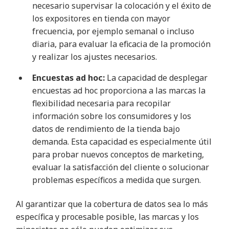
necesario supervisar la colocación y el éxito de
los expositores en tienda con mayor
frecuencia, por ejemplo semanal o incluso
diaria, para evaluar la eficacia de la promoción
y realizar los ajustes necesarios.
Encuestas ad hoc:
La capacidad de desplegar
encuestas ad hoc proporciona a las marcas la
flexibilidad necesaria para recopilar
información sobre los consumidores y los
datos de rendimiento de la tienda bajo
demanda. Esta capacidad es especialmente útil
para probar nuevos conceptos de marketing,
evaluar la satisfacción del cliente o solucionar
problemas específicos a medida que surgen.
Al garantizar que la cobertura de datos sea lo más
específica y procesable posible, las marcas y los