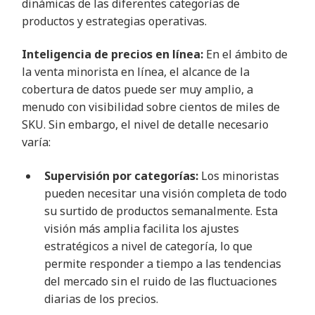
dinámicas de las diferentes categorías de
productos y estrategias operativas.
Inteligencia de precios en línea:
En el ámbito de
la venta minorista en línea, el alcance de la
cobertura de datos puede ser muy amplio, a
menudo con visibilidad sobre cientos de miles de
SKU. Sin embargo, el nivel de detalle necesario
varía:
Supervisión por categorías:
Los minoristas
pueden necesitar una visión completa de todo
su surtido de productos semanalmente. Esta
visión más amplia facilita los ajustes
estratégicos a nivel de categoría, lo que
permite responder a tiempo a las tendencias
del mercado sin el ruido de las fluctuaciones
diarias de los precios.