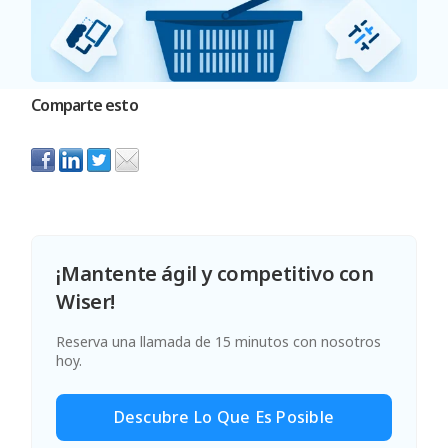
Comparte esto
¡Mantente ágil y competitivo con
Wiser!
Reserva una llamada de 15 minutos con nosotros
hoy.
Descubre Lo Que Es Posible