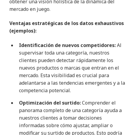
obtener una visión holística de la dinámica del
mercado en juego.
Ventajas estratégicas de los datos exhaustivos
(ejemplos):
Identificación de nuevos competidores:
Al
supervisar toda una categoría, nuestros
clientes pueden detectar rápidamente los
nuevos productos o marcas que entran en el
mercado. Esta visibilidad es crucial para
adelantarse a las tendencias emergentes y a la
competencia potencial.
Optimización del surtido:
Comprender el
panorama completo de una categoría ayuda a
nuestros clientes a tomar decisiones
informadas sobre cómo ajustar, ampliar o
modificar su surtido de productos. Esto podría