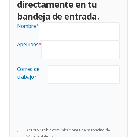
directamente en tu
bandeja de entrada.
Nombre
*
Apellidos
*
Correo de
trabajo
*
Acepto recibir comunicaciones de marketing de
Wiser Solutions.