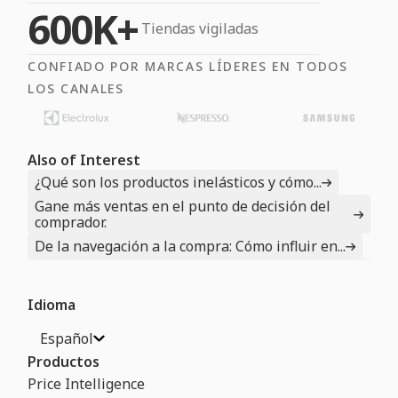
600K+
Tiendas vigiladas
CONFIADO POR MARCAS LÍDERES EN TODOS
LOS CANALES
Also of Interest
¿Qué son los productos inelásticos y cómo...
Gane más ventas en el punto de decisión del
comprador.
De la navegación a la compra: Cómo influir en...
Idioma
Español
Productos
Price Intelligence