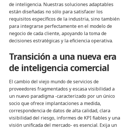
de inteligencia. Nuestras soluciones adaptables
están diseñadas no sólo para satisfacer los
requisitos específicos de la industria, sino también
para integrarse perfectamente en el modelo de
negocio de cada cliente, apoyando la toma de
decisiones estratégicas y la eficiencia operativa.
Transición a una nueva era
de inteligencia comercial
El cambio del viejo mundo de servicios de
proveedores fragmentados y escasa visibilidad a
un nuevo paradigma -caracterizado por un único
socio que ofrece implantaciones a medida,
correspondencia de datos de alta calidad, clara
visibilidad del riesgo, informes de KPI fiables y una
visión unificada del mercado- es esencial. Exija un