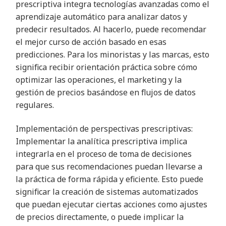
prescriptiva integra tecnologías avanzadas como el
aprendizaje automático para analizar datos y
predecir resultados. Al hacerlo, puede recomendar
el mejor curso de acción basado en esas
predicciones. Para los minoristas y las marcas, esto
significa recibir orientación práctica sobre cómo
optimizar las operaciones, el marketing y la
gestión de precios basándose en flujos de datos
regulares.
Implementación de perspectivas prescriptivas:
Implementar la analítica prescriptiva implica
integrarla en el proceso de toma de decisiones
para que sus recomendaciones puedan llevarse a
la práctica de forma rápida y eficiente. Esto puede
significar la creación de sistemas automatizados
que puedan ejecutar ciertas acciones como ajustes
de precios directamente, o puede implicar la