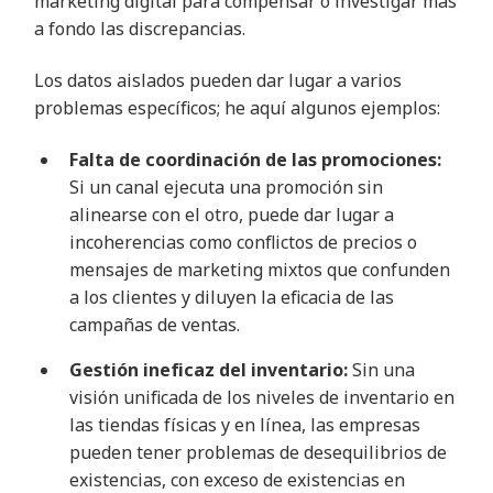
marketing digital para compensar o investigar más
a fondo las discrepancias.
Los datos aislados pueden dar lugar a varios
problemas específicos; he aquí algunos ejemplos:
Falta de coordinación de las promociones:
Si un canal ejecuta una promoción sin
alinearse con el otro, puede dar lugar a
incoherencias como conflictos de precios o
mensajes de marketing mixtos que confunden
a los clientes y diluyen la eficacia de las
campañas de ventas.
Gestión ineficaz del inventario:
Sin una
visión unificada de los niveles de inventario en
las tiendas físicas y en línea, las empresas
pueden tener problemas de desequilibrios de
existencias, con exceso de existencias en