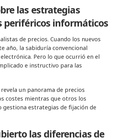
bre las estrategias
s periféricos informáticos
nalistas de precios. Cuando los nuevos
te año, la sabiduría convencional
electrónica. Pero lo que ocurrió en el
plicado e instructivo para las
s revela un panorama de precios
os costes mientras que otros los
o gestiona estrategias de fijación de
bierto las diferencias de