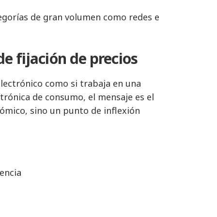
ategorías de gran volumen como redes e
de fijación de precios
 electrónico como si trabaja en una
trónica de consumo, el mensaje es el
ómico, sino un punto de inflexión
encia