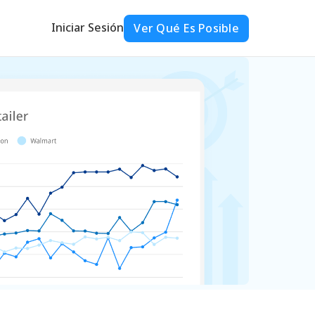
Iniciar Sesión
Ver Qué Es Posible