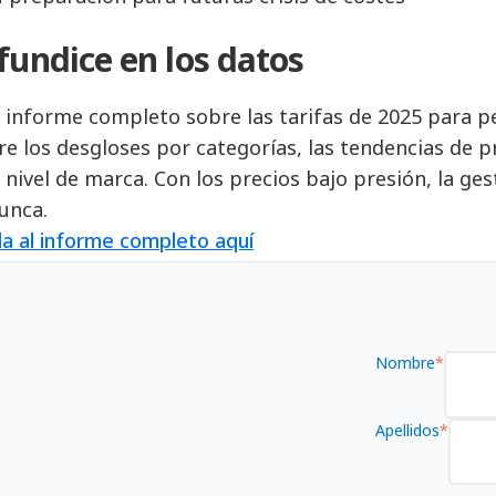
fundice en los datos
l informe completo sobre las tarifas de 2025 para p
re los desgloses por categorías, las tendencias de p
 nivel de marca. Con los precios bajo presión, la ges
unca.
a al informe completo aquí
Nombre
*
Apellidos
*