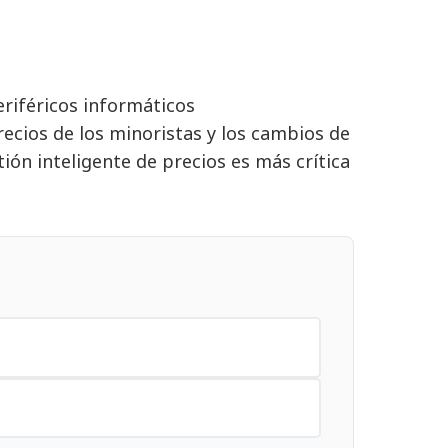
eriféricos informáticos
recios de los minoristas y los cambios de
tión inteligente de precios es más crítica