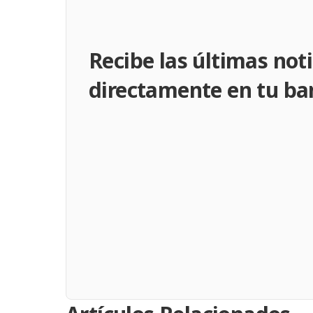
Recibe las últimas noti
directamente en tu ba