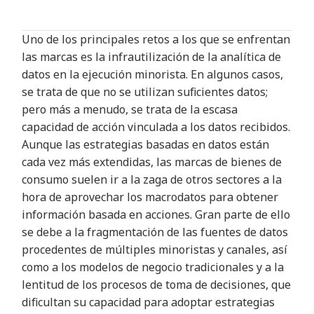
Uno de los principales retos a los que se enfrentan
las marcas es la infrautilización de la analítica de
datos en la ejecución minorista. En algunos casos,
se trata de que no se utilizan suficientes datos;
pero más a menudo, se trata de la escasa
capacidad de acción vinculada a los datos recibidos.
Aunque las estrategias basadas en datos están
cada vez más extendidas, las marcas de bienes de
consumo suelen ir a la zaga de otros sectores a la
hora de aprovechar los macrodatos para obtener
información basada en acciones. Gran parte de ello
se debe a la fragmentación de las fuentes de datos
procedentes de múltiples minoristas y canales, así
como a los modelos de negocio tradicionales y a la
lentitud de los procesos de toma de decisiones, que
dificultan su capacidad para adoptar estrategias