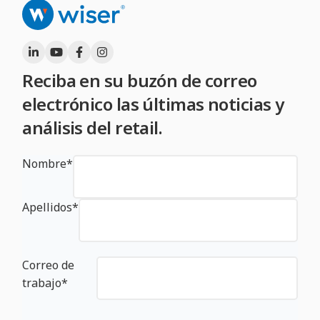
Reciba en su buzón de correo
electrónico las últimas noticias y
análisis del retail.
Nombre
*
Apellidos
*
Correo de
trabajo
*