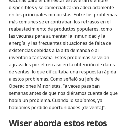
vacunas para el bienestar estuvieran siempre
disponibles y se comercializaran adecuadamente
en los principales minoristas. Entre los problemas
más comunes se encontraban los retrasos en el
reabastecimiento de productos populares, como
las vacunas para aumentar la inmunidad y la
energía, y las frecuentes situaciones de falta de
existencias debidas a la alta demanda o al
inventario fantasma. Estos problemas se veían
agravados por el retraso en la obtención de datos
de ventas, lo que dificultaba una respuesta rápida
a estos problemas. Como señaló su Jefe de
Operaciones Minoristas, "a veces pasaban
semanas antes de que nos diéramos cuenta de que
había un problema. Cuando lo sabíamos, ya
habíamos perdido oportunidades [de venta]".
Wiser aborda estos retos