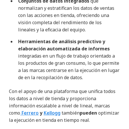
Conjuntos de datos integrados
que
normalizan y estratifican los datos de ventas
con las acciones en tienda, ofreciendo una
visión completa del rendimiento de los
lineales y la eficacia del equipo.
Herramientas de análisis predictivo y
elaboración automatizada de informes
integradas en un flujo de trabajo orientado a
los productos de gran consumo, lo que permite
a las marcas centrarse en la ejecución en lugar
de en la recopilación de datos.
Con el apoyo de una plataforma que unifica todos
los datos a nivel de tienda y proporciona
información escalable a nivel de lineal, marcas
como
Ferrero
y
Kellogg
también
pueden
optimizar
la ejecución en tienda en tiempo real.