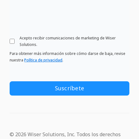
Acepto recibir comunicaciones de marketing de Wiser
Solutions.
Para obtener más información sobre cómo darse de baja, revise
nuestra
Política de privacidad
.
© 2026 Wiser Solutions, Inc. Todos los derechos