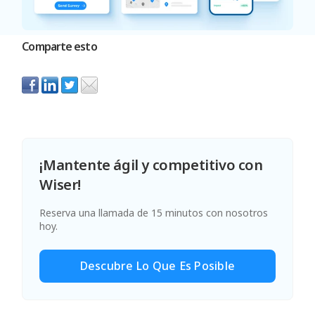
Comparte esto
¡Mantente ágil y competitivo con
Wiser!
Reserva una llamada de 15 minutos con nosotros
hoy.
Descubre Lo Que Es Posible