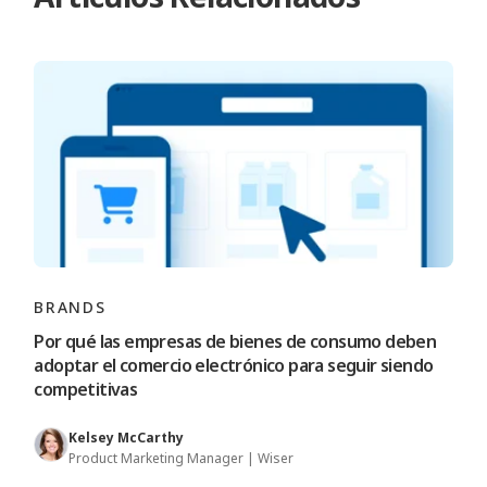
BRANDS
Por qué las empresas de bienes de consumo deben
adoptar el comercio electrónico para seguir siendo
competitivas
Kelsey McCarthy
Product Marketing Manager | Wiser