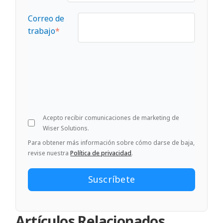
Correo de
trabajo
*
Acepto recibir comunicaciones de marketing de
Wiser Solutions.
Para obtener más información sobre cómo darse de baja,
revise nuestra
Política de privacidad
.
Artículos Relacionados