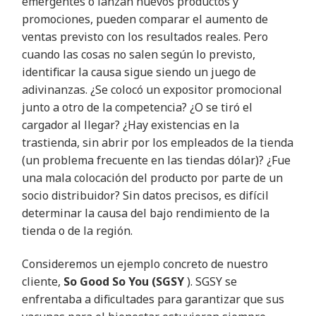
emergentes o lanzan nuevos productos y
promociones, pueden comparar el aumento de
ventas previsto con los resultados reales. Pero
cuando las cosas no salen según lo previsto,
identificar la causa sigue siendo un juego de
adivinanzas. ¿Se colocó un expositor promocional
junto a otro de la competencia? ¿O se tiró el
cargador al llegar? ¿Hay existencias en la
trastienda, sin abrir por los empleados de la tienda
(un problema frecuente en las tiendas dólar)? ¿Fue
una mala colocación del producto por parte de un
socio distribuidor? Sin datos precisos, es difícil
determinar la causa del bajo rendimiento de la
tienda o de la región.
Consideremos un ejemplo concreto de nuestro
cliente,
So Good So You (SGSY
). SGSY se
enfrentaba a dificultades para garantizar que sus