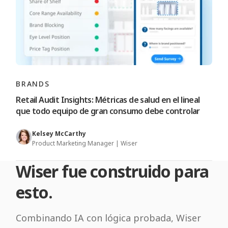
BRANDS
Retail Audit Insights: Métricas de salud en el lineal
que todo equipo de gran consumo debe controlar
Kelsey McCarthy
Product Marketing Manager | Wiser
Wiser fue construido para
esto.
Combinando IA con lógica probada, Wiser