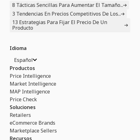
8 Tácticas Sencillas Para Aumentar El Tamaño...
3 Tendencias En Precios Competitivos De Los...
13 Estrategias Para Fijar El Precio De Un
Producto
Idioma
Español
Productos
Price Intelligence
Market Intelligence
MAP Intelligence
Price Check
Soluciones
Retailers
eCommerce Brands
Marketplace Sellers
Recursos