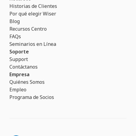
Historias de Clientes
Por qué elegir Wiser
Blog
Recursos Centro
FAQs
Seminarios en Línea
Soporte
Support
Contáctanos
Empresa
Quiénes Somos
Empleo
Programa de Socios