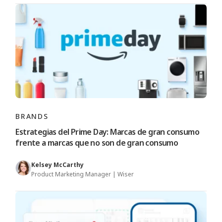
BRANDS
Estrategias del Prime Day: Marcas de gran consumo
frente a marcas que no son de gran consumo
Kelsey McCarthy
Product Marketing Manager | Wiser