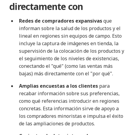
directamente con
Redes de compradores expansivas
que
informan sobre la salud de los productos y el
lineal en regiones sin equipos de campo. Esto
incluye la captura de imágenes en tienda, la
supervisión de la colocación de los productos y
el seguimiento de los niveles de existencias,
conectando el "qué" (como las ventas más
bajas) más directamente con el "por qué".
Amplias encuestas a los clientes
para
recabar información sobre sus preferencias,
como qué referencias introducir en regiones
concretas. Esta información sirve de apoyo a
los compradores minoristas e impulsa el éxito
de las ampliaciones de productos.