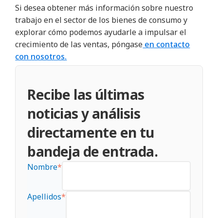
Si desea obtener más información sobre nuestro
trabajo en el sector de los bienes de consumo y
explorar cómo podemos ayudarle a impulsar el
crecimiento de las ventas, póngase
en contacto
con nosotros.
Recibe las últimas
noticias y análisis
directamente en tu
bandeja de entrada.
Nombre
*
Apellidos
*