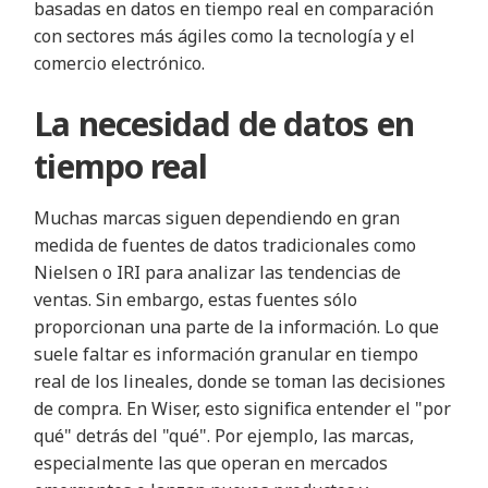
basadas en datos en tiempo real en comparación
con sectores más ágiles como la tecnología y el
comercio electrónico.
La necesidad de datos en
tiempo real
Muchas marcas siguen dependiendo en gran
medida de fuentes de datos tradicionales como
Nielsen o IRI para analizar las tendencias de
ventas. Sin embargo, estas fuentes sólo
proporcionan una parte de la información. Lo que
suele faltar es información granular en tiempo
real de los lineales, donde se toman las decisiones
de compra. En Wiser, esto significa entender el "por
qué" detrás del "qué". Por ejemplo, las marcas,
especialmente las que operan en mercados