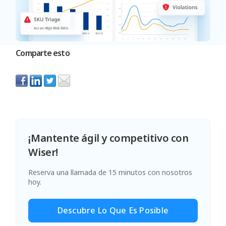
Comparte esto
¡Mantente ágil y competitivo con
Wiser!
Reserva una llamada de 15 minutos con nosotros
hoy.
Descubre Lo Que Es Posible