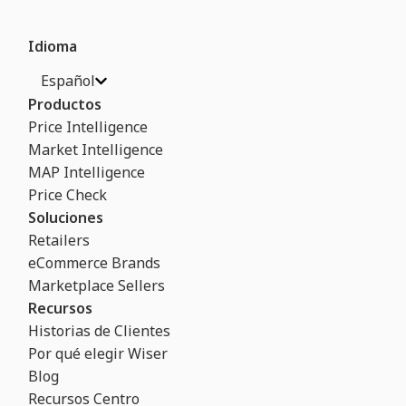
Idioma
Español
Productos
Price Intelligence
Market Intelligence
MAP Intelligence
Price Check
Soluciones
Retailers
eCommerce Brands
Marketplace Sellers
Recursos
Historias de Clientes
Por qué elegir Wiser
Blog
Recursos Centro