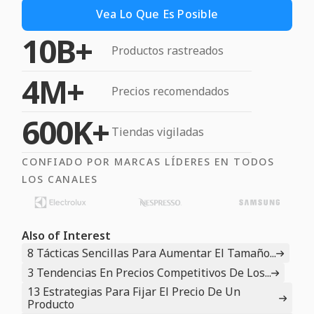
Vea Lo Que Es Posible
10B+
Productos rastreados
4M+
Precios recomendados
600K+
Tiendas vigiladas
CONFIADO POR MARCAS LÍDERES EN TODOS
LOS CANALES
Also of Interest
8 Tácticas Sencillas Para Aumentar El Tamaño...
3 Tendencias En Precios Competitivos De Los...
13 Estrategias Para Fijar El Precio De Un
Producto