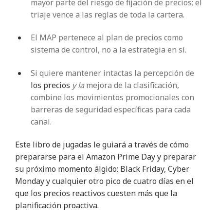
mayor parte del riesgo de fijación de precios; el
triaje vence a las reglas de toda la cartera.
El MAP pertenece al plan de precios como
sistema de control, no a la estrategia en sí.
Si quiere mantener intactas la percepción de
los precios
y la
mejora de la clasificación,
combine los movimientos promocionales con
barreras de seguridad específicas para cada
canal.
Este libro de jugadas le guiará a través de cómo
prepararse para el Amazon Prime Day y preparar
su próximo momento álgido: Black Friday, Cyber
Monday y cualquier otro pico de cuatro días en el
que los precios reactivos cuesten más que la
planificación proactiva.