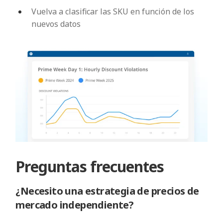
Vuelva a clasificar las SKU en función de los
nuevos datos
Preguntas frecuentes
¿Necesito una estrategia de precios de
mercado independiente?