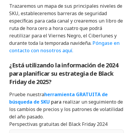
Trazaremos un mapa de sus principales niveles de
SKU, estableceremos barreras de seguridad
específicas para cada canal y crearemos un libro de
ruta de hora cero a hora cuatro que podrá
reutilizar para el Viernes Negro, el Ciberlunes y
durante toda la temporada navideña.
Póngase en
contacto con nosotros aquí.
¿Está utilizando la información de 2024
para planificar su estrategia de Black
Friday de 2025?
Pruebe nuestra
herramienta GRATUITA de
búsqueda de SKU
para
realizar un seguimiento de
los cambios de precios y los patrones de volatilidad
del año pasado.
Perspectivas gratuitas del Black Friday 2024