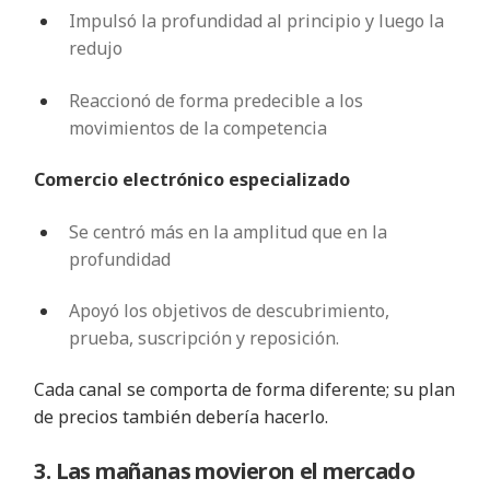
Impulsó la profundidad al principio y luego la
redujo
Reaccionó de forma predecible a los
movimientos de la competencia
Comercio electrónico especializado
Se centró más en la amplitud que en la
profundidad
Apoyó los objetivos de descubrimiento,
prueba, suscripción y reposición.
Cada canal se comporta de forma diferente; su plan
de precios también debería hacerlo.
3. Las mañanas movieron el mercado