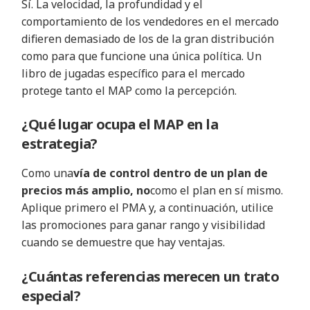
Sí. La velocidad, la profundidad y el
comportamiento de los vendedores en el mercado
difieren demasiado de los de la gran distribución
como para que funcione una única política. Un
libro de jugadas específico para el mercado
protege tanto el MAP como la percepción.
¿Qué lugar ocupa el MAP en la
estrategia?
Como una
vía de control dentro de un plan de
precios más amplio, no
como el plan en sí mismo.
Aplique primero el PMA y, a continuación, utilice
las promociones para ganar rango y visibilidad
cuando se demuestre que hay ventajas.
¿Cuántas referencias merecen un trato
especial?