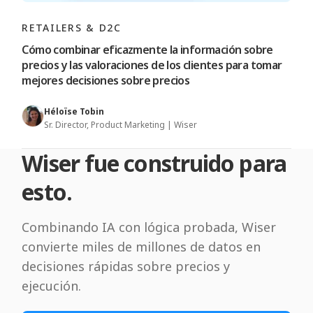
RETAILERS & D2C
Cómo combinar eficazmente la información sobre
precios y las valoraciones de los clientes para tomar
mejores decisiones sobre precios
Héloïse Tobin
Sr. Director, Product Marketing | Wiser
Wiser fue construido para
esto.
Combinando IA con lógica probada, Wiser
convierte miles de millones de datos en
decisiones rápidas sobre precios y
ejecución.