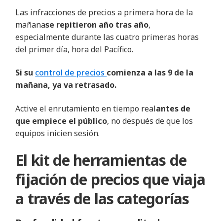
Las infracciones de precios a primera hora de la
mañana
se repitieron año tras año
,
especialmente durante las cuatro primeras horas
del primer día, hora del Pacífico.
Si su
control de precios
comienza a las 9 de la
mañana, ya va retrasado.
Active el enrutamiento en tiempo real
antes de
que empiece el público
, no después de que los
equipos inicien sesión.
El kit de herramientas de
fijación de precios que viaja
a través de las categorías