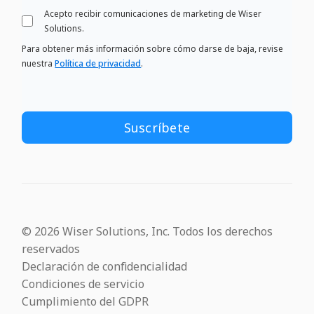
Acepto recibir comunicaciones de marketing de Wiser
Solutions.
Para obtener más información sobre cómo darse de baja, revise
nuestra
Política de privacidad
.
© 2026 Wiser Solutions, Inc. Todos los derechos
reservados
Declaración de confidencialidad
Condiciones de servicio
Cumplimiento del GDPR