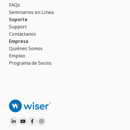
FAQs
Seminarios en Línea
Soporte
Support
Contáctanos
Empresa
Quiénes Somos
Empleo
Programa de Socios