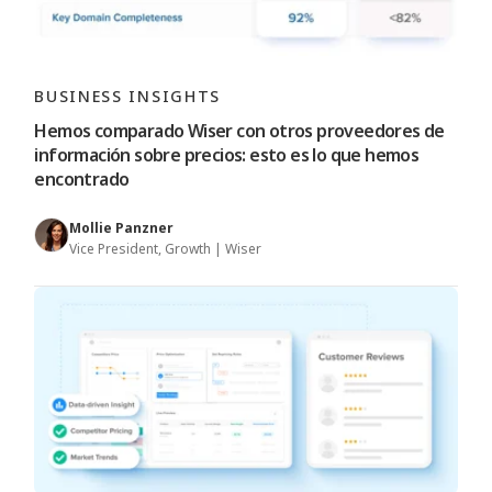
BUSINESS INSIGHTS
Hemos comparado Wiser con otros proveedores de
información sobre precios: esto es lo que hemos
encontrado
Mollie Panzner
Vice President, Growth | Wiser