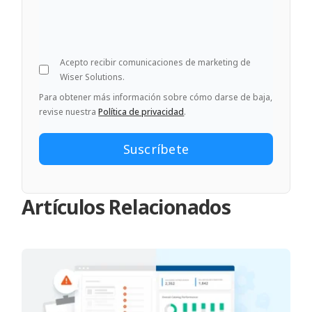
Acepto recibir comunicaciones de marketing de
Wiser Solutions.
Para obtener más información sobre cómo darse de baja,
revise nuestra
Política de privacidad
.
Artículos Relacionados