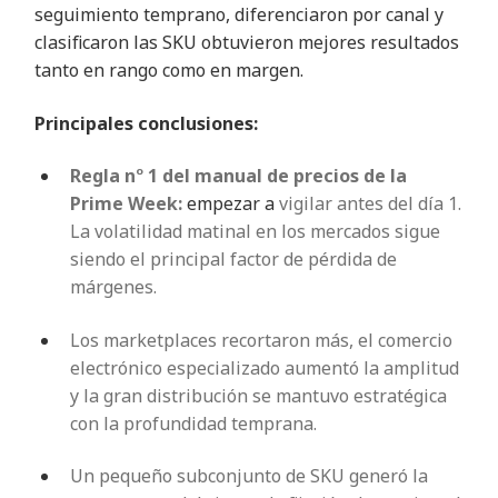
seguimiento temprano, diferenciaron por canal y
clasificaron las SKU obtuvieron mejores resultados
tanto en rango como en margen.
Principales conclusiones:
Regla nº 1 del manual de precios de la
Prime Week:
empezar a
vigilar antes del día 1.
La volatilidad matinal en los mercados sigue
siendo el principal factor de pérdida de
márgenes.
Los marketplaces recortaron más, el comercio
electrónico especializado aumentó la amplitud
y la gran distribución se mantuvo estratégica
con la profundidad temprana.
Un pequeño subconjunto de SKU generó la