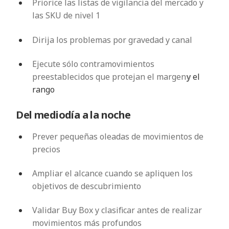
Priorice las listas de vigilancia del mercado y
las SKU de nivel 1
Dirija los problemas por gravedad y canal
Ejecute sólo contramovimientos
preestablecidos que protejan el margen
y
el
rango
Del mediodía a la noche
Prever pequeñas oleadas de movimientos de
precios
Ampliar el alcance cuando se apliquen los
objetivos de descubrimiento
Validar Buy Box y clasificar antes de realizar
movimientos más profundos