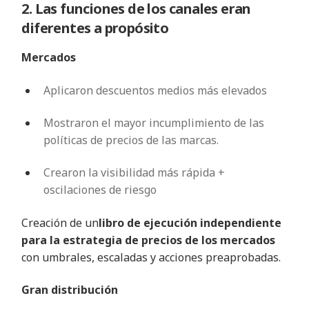
2. Las funciones de los canales eran
diferentes a propósito
Mercados
Aplicaron descuentos medios más elevados
Mostraron el mayor incumplimiento de las
políticas de precios de las marcas.
Crearon la visibilidad más rápida +
oscilaciones de riesgo
Creación de un
libro de ejecución independiente
para la estrategia de precios de los mercados
con
umbrales, escaladas y acciones preaprobadas.
Gran distribución