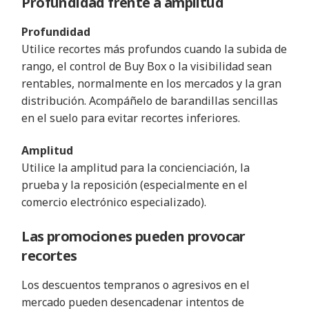
Profundidad frente a amplitud
Profundidad
Utilice recortes más profundos cuando la subida de
rango, el control de Buy Box o la visibilidad sean
rentables, normalmente en los mercados y la gran
distribución. Acompáñelo de barandillas sencillas
en el suelo para evitar recortes inferiores.
Amplitud
Utilice la amplitud para la concienciación, la
prueba y la reposición (especialmente en el
comercio electrónico especializado).
Las promociones pueden provocar
recortes
Los descuentos tempranos o agresivos en el
mercado pueden desencadenar intentos de