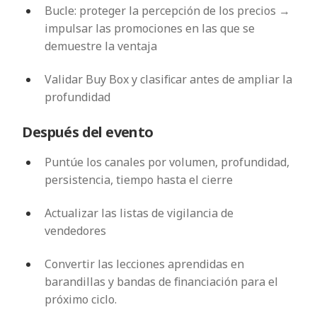
Bucle: proteger la percepción de los precios →
impulsar las promociones en las que se
demuestre la ventaja
Validar Buy Box y clasificar antes de ampliar la
profundidad
Después del evento
Puntúe los canales por volumen, profundidad,
persistencia, tiempo hasta el cierre
Actualizar las listas de vigilancia de
vendedores
Convertir las lecciones aprendidas en
barandillas y bandas de financiación para el
próximo ciclo.