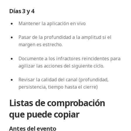
Días 3 y 4
Mantener la aplicación en vivo
Pasar de la profundidad a la amplitud si el
margen es estrecho.
Documente a los infractores reincidentes para
agilizar las acciones del siguiente ciclo.
Revisar la calidad del canal (profundidad,
persistencia, tiempo hasta el cierre)
Listas de comprobación
que puede copiar
Antes del evento