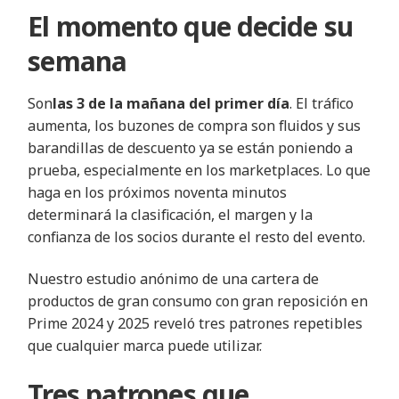
El momento que decide su
semana
Son
las 3 de la mañana del primer día
. El tráfico
aumenta, los buzones de compra son fluidos y sus
barandillas de descuento ya se están poniendo a
prueba, especialmente en los marketplaces. Lo que
haga en los próximos noventa minutos
determinará la clasificación, el margen y la
confianza de los socios durante el resto del evento.
Nuestro estudio anónimo de una cartera de
productos de gran consumo con gran reposición en
Prime 2024 y 2025 reveló tres patrones repetibles
que cualquier marca puede utilizar.
Tres patrones que