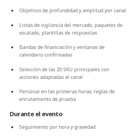
Objetivos de profundidad y amplitud por canal
Listas de vigilancia del mercado, paquetes de
escalado, plantillas de respuestas
Bandas de financiación y ventanas de
calendario confirmadas
Selección de las 20 SKU principales con
acciones adaptadas al canal
Personal en las primeras horas; reglas de
enrutamiento de prueba
Durante el evento
Seguimiento por hora y gravedad