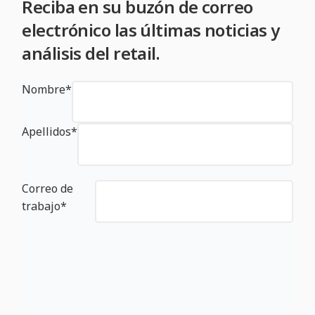
Reciba en su buzón de correo
electrónico las últimas noticias y
análisis del retail.
Nombre
*
Apellidos
*
Correo de
trabajo
*