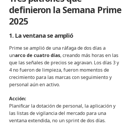
definieron la Semana Prime
2025
1. La ventana se amplió
Prime se amplió de una ráfaga de dos días a
un
arco de cuatro días
, creando más horas en las
que las señales de precios se agravan. Los días 3 y
4 no fueron de limpieza, fueron momentos de
crecimiento para las marcas con seguimiento y
personal aún en activo.
Acción:
Planificar la dotación de personal, la aplicación y
las listas de vigilancia del mercado para una
ventana extendida, no un sprint de dos días.