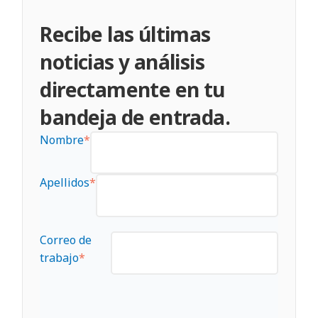
Recibe las últimas
noticias y análisis
directamente en tu
bandeja de entrada.
Nombre
*
Apellidos
*
Correo de
trabajo
*