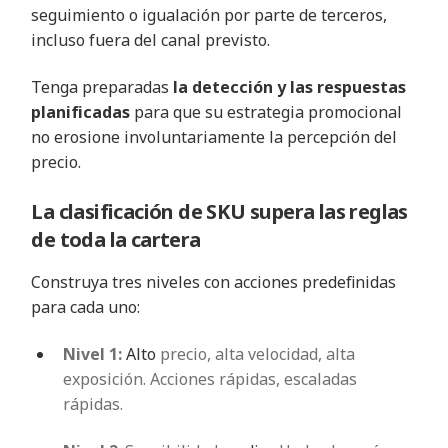
seguimiento o igualación por parte de terceros,
incluso fuera del canal previsto.
Tenga
preparadas
la detección y las respuestas
planificadas
para que su estrategia promocional
no erosione involuntariamente la percepción del
precio.
La clasificación de SKU supera las reglas
de toda la cartera
Construya tres niveles con acciones predefinidas
para cada uno:
Nivel 1:
Alto
precio, alta velocidad, alta
exposición. Acciones rápidas, escaladas
rápidas.