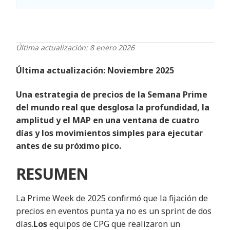
Última actualización: 8 enero 2026
Última actualización: Noviembre 2025
Una estrategia de precios de la Semana Prime
del mundo real que desglosa la profundidad, la
amplitud y el MAP en una ventana de cuatro
días y los movimientos simples para ejecutar
antes de su próximo pico.
RESUMEN
La Prime Week de 2025 confirmó que la fijación de
precios en eventos punta ya no es un sprint de dos
días.
Los
equipos
de CPG
que realizaron un