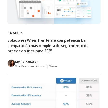
BRANDS
Soluciones Wiser frente a la competencia: La
comparación más completa de seguimiento de
precios en línea para 2025
Mollie Panzner
Vice President, Growth | Wiser