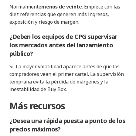
Normalmente
menos de veinte
. Empiece con las
diez referencias que generen más ingresos,
exposición y riesgo de margen.
¿Deben los equipos de CPG supervisar
los mercados antes del lanzamiento
público?
Sí. La mayor volatilidad aparece antes de que los
compradores vean el primer cartel. La supervisión
temprana evita la pérdida de márgenes y la
inestabilidad de Buy Box.
Más recursos
¿Desea una rápida puesta a punto de los
precios máximos?