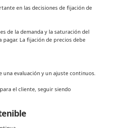
nte en las decisiones de fijación de
es de la demanda y la saturación del
 pagar. La fijación de precios debe
e una evaluación y un ajuste continuos.
 para el cliente, seguir siendo
tenible
ntinua.