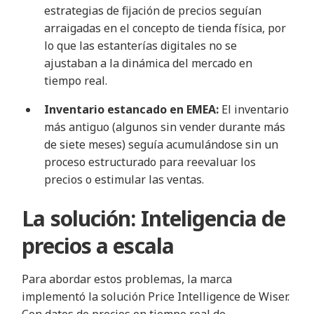
estrategias de fijación de precios seguían
arraigadas en el concepto de tienda física, por
lo que las estanterías digitales no se
ajustaban a la dinámica del mercado en
tiempo real.
Inventario estancado en EMEA:
El inventario
más antiguo (algunos sin vender durante más
de siete meses) seguía acumulándose sin un
proceso estructurado para reevaluar los
precios o estimular las ventas.
La solución: Inteligencia de
precios a escala
Para abordar estos problemas, la marca
implementó la solución Price Intelligence de Wiser.
Con datos de precios en tiempo real de