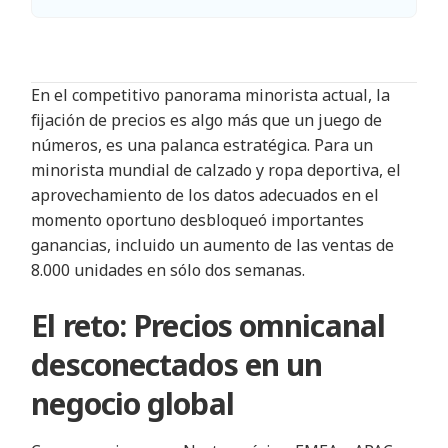
En el competitivo panorama minorista actual, la
fijación de precios es algo más que un juego de
números, es una palanca estratégica. Para un
minorista mundial de calzado y ropa deportiva, el
aprovechamiento de los datos adecuados en el
momento oportuno desbloqueó importantes
ganancias, incluido un aumento de las ventas de
8.000 unidades en sólo dos semanas.
El reto: Precios omnicanal
desconectados en un
negocio global