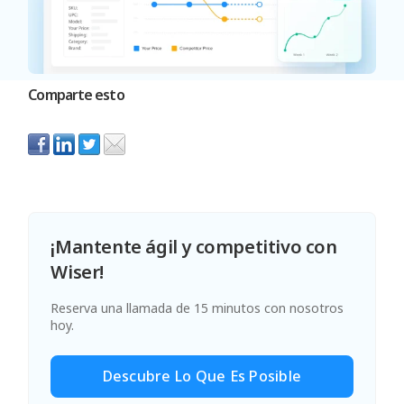
Comparte esto
¡Mantente ágil y competitivo con
Wiser!
Reserva una llamada de 15 minutos con nosotros
hoy.
Descubre Lo Que Es Posible