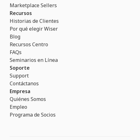
Marketplace Sellers
Recursos
Historias de Clientes
Por qué elegir Wiser
Blog
Recursos Centro
FAQs
Seminarios en Línea
Soporte
Support
Contáctanos
Empresa
Quiénes Somos
Empleo
Programa de Socios