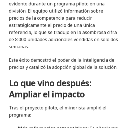
evidente durante un programa piloto en una
división. El equipo utilizó información sobre
precios de la competencia para reducir
estratégicamente el precio de una única
referencia, lo que se tradujo en la asombrosa cifra
de 8.000 unidades adicionales vendidas en sólo dos
semanas.
Este éxito demostró el poder de la inteligencia de
precios y catalizó la adopción global de la solución.
Lo que vino después:
Ampliar el impacto
Tras el proyecto piloto, el minorista amplió el
programa: