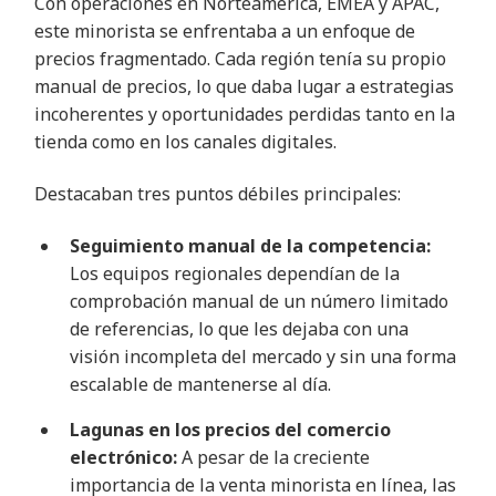
Con operaciones en Norteamérica, EMEA y APAC,
este minorista se enfrentaba a un enfoque de
precios fragmentado. Cada región tenía su propio
manual de precios, lo que daba lugar a estrategias
incoherentes y oportunidades perdidas tanto en la
tienda como en los canales digitales.
Destacaban tres puntos débiles principales:
Seguimiento manual de la competencia:
Los equipos regionales dependían de la
comprobación manual de un número limitado
de referencias, lo que les dejaba con una
visión incompleta del mercado y sin una forma
escalable de mantenerse al día.
Lagunas en los precios del comercio
electrónico:
A pesar de la creciente
importancia de la venta minorista en línea, las