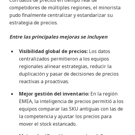
competidores de múltiples regiones, el minorista
pudo finalmente centralizar y estandarizar su
estrategia de precios.
Entre las principales mejoras se incluyen
Visibilidad global de precios:
Los datos
centralizados permitieron a los equipos
regionales alinear estrategias, reducir la
duplicación y pasar de decisiones de precios
reactivas a proactivas.
Mejor gestión del inventario:
En la región
EMEA, la inteligencia de precios permitió a los
equipos comparar las SKU antiguas con las de
la competencia y ajustar los precios para
mover el stock estancado.