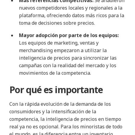
Más referencias competitivas:
Se añadieron
nuevos competidores locales y regionales a la
plataforma, ofreciendo datos más ricos para la
toma de decisiones sobre precios.
Mayor adopción por parte de los equipos:
Los equipos de marketing, ventas y
merchandising empezaron a utilizar la
inteligencia de precios para sincronizar las
campañas con la realidad del mercado y los
movimientos de la competencia.
Por qué es importante
Con la rápida evolución de la demanda de los
consumidores y la intensificación de la
competencia, la inteligencia de precios en tiempo
real ya no es opcional. Para los minoristas de todo
el mundo, es la diferencia entre un inventario