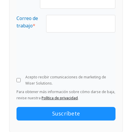
Correo de
trabajo
*
Acepto recibir comunicaciones de marketing de
Wiser Solutions.
Para obtener más información sobre cómo darse de baja,
revise nuestra
Política de privacidad
.