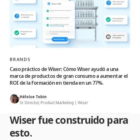
BRANDS
Caso práctico de Wiser: Cómo Wiser ayudó a una
marca de productos de gran consumo a aumentar el
ROI de la formación en tienda en un 77%.
Héloïse Tobin
Sr. Director, Product Marketing | Wiser
Wiser fue construido para
esto.