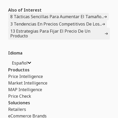
Also of Interest
8 Tácticas Sencillas Para Aumentar El Tamaño...
3 Tendencias En Precios Competitivos De Los...
13 Estrategias Para Fijar El Precio De Un
Producto
Idioma
Español
Productos
Price Intelligence
Market Intelligence
MAP Intelligence
Price Check
Soluciones
Retailers
eCommerce Brands