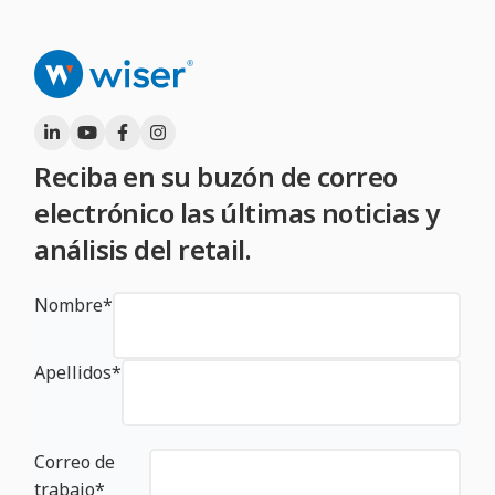
Reciba en su buzón de correo
electrónico las últimas noticias y
análisis del retail.
Nombre
*
Apellidos
*
Correo de
trabajo
*