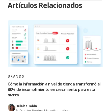
Artículos Relacionados
BRANDS
Cómo la información a nivel de tienda transformó el
80% de incumplimiento en crecimiento para esta
marca
Héloïse Tobin
Sr. Director, Product Marketing | Wiser