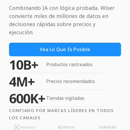
Combinando IA con lógica probada, Wiser
convierte miles de millones de datos en
decisiones rápidas sobre precios y
ejecución.
Vea Lo Que Es Posible
10B+
Productos rastreados
4M+
Precios recomendados
600K+
Tiendas vigiladas
CONFIADO POR MARCAS LÍDERES EN TODOS
LOS CANALES