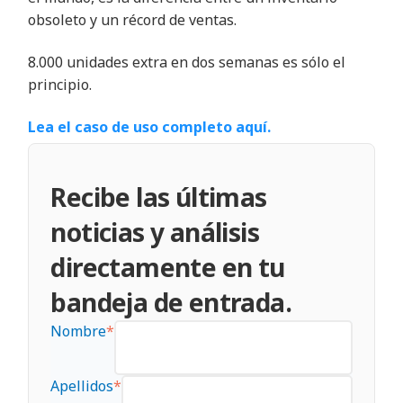
obsoleto y un récord de ventas.
8.000 unidades extra en dos semanas es sólo el
principio.
Lea el caso de uso completo aquí.
Recibe las últimas
noticias y análisis
directamente en tu
bandeja de entrada.
Nombre
*
Apellidos
*