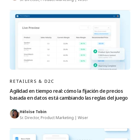
RETAILERS & D2C
Agilidad en tiempo real: cómo la fijación de precios
basada en datos está cambiando las reglas del juego
Héloïse Tobin
Sr. Director, Product Marketing | Wiser