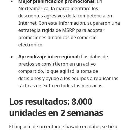
Mejor planificación promocional:
En
Norteamérica, la marca identificó los
descuentos agresivos de la competencia en
Internet. Con esta información, superaron una
estrategia rígida de MSRP para adoptar
promociones dinámicas de comercio
electrónico.
Aprendizaje interregional:
Los datos de
precios se convirtieron en un activo
compartido, lo que agilizó la toma de
decisiones y ayudó a los equipos a replicar las
tácticas de éxito en todos los mercados.
Los resultados: 8.000
unidades en 2 semanas
El impacto de un enfoque basado en datos se hizo