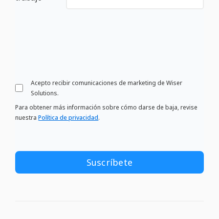
Acepto recibir comunicaciones de marketing de Wiser
Solutions.
Para obtener más información sobre cómo darse de baja, revise
nuestra
Política de privacidad
.