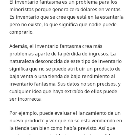
El inventario fantasma es un problema para los
minoristas porque
genera cero dólares en ventas.
Es inventario que se cree que está en la estantería
pero no existe, lo que significa que nadie puede
comprarlo
.
Además, el inventario fantasma crea más
problemas aparte de la pérdida de ingresos. La
naturaleza desconocida de este tipo de inventario
significa que no se puede atribuir un producto de
baja venta o una tienda de bajo rendimiento al
inventario fantasma. Sus datos no son precisos, y
cualquier idea que haya extraído de ellos puede
ser incorrecta
.
Por ejemplo, puede evaluar el lanzamiento de un
nuevo producto y ver que no se está vendiendo en
la tienda tan bien como había previsto. Así que