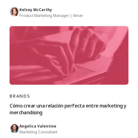
Kelsey McCarthy
Product Marketing Manager | Wiser
BRANDS
Cómo crear una relación perfecta entre marketing y
merchandising
Angelica Valentine
Marketing Consultant