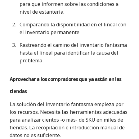
para que informen sobre
las condiciones
a
nivel de estantería
.
Comparando la disponibilidad en el lineal con
el inventario
permanente
Rastreando el camino del inventario fantasma
hasta el lineal para identificar la causa del
problema
.
Aprovechar a los compradores que ya están en
las
tiendas
La solución del inventario fantasma empieza por
los recursos. Necesita las herramientas adecuadas
para analizar cientos -o más- de SKU en miles de
tiendas. La recopilación e introducción manual de
datos no es suficiente
.