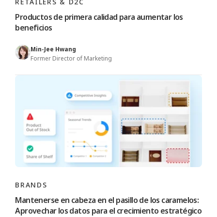
RETAILERS & D2C
Productos de primera calidad para aumentar los
beneficios
Min-Jee Hwang
Former Director of Marketing
BRANDS
Mantenerse en cabeza en el pasillo de los caramelos:
Aprovechar los datos para el crecimiento estratégico