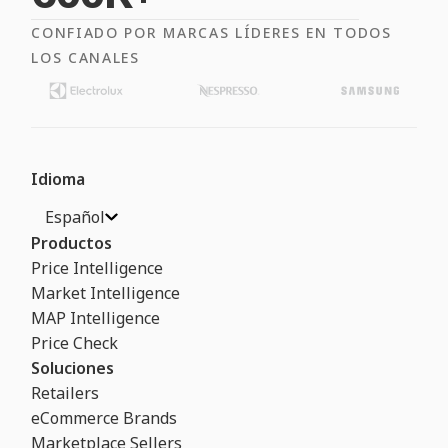
CONFIADO POR MARCAS LÍDERES EN TODOS
LOS CANALES
Idioma
Español
Productos
Price Intelligence
Market Intelligence
MAP Intelligence
Price Check
Soluciones
Retailers
eCommerce Brands
Marketplace Sellers