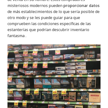
misteriosos modernos pueden
proporcionar datos
de más establecimientos de lo que sería posible de
otro modo y se les puede guiar para que
comprueben las condiciones específicas de las
estanterías que podrían descubrir inventario
fantasma
.