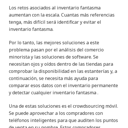
Los retos asociados al inventario fantasma
aumentan con la escala. Cuantas más referencias
tenga, más difícil será identificar y evitar el
inventario fantasma
.
Por lo tanto, las mejores soluciones a este
problema pasan por el análisis del comercio
minorista y las soluciones de software. Se
necesitan ojos y oídos dentro de las tiendas para
comprobar la disponibilidad en las estanterías y, a
continuación, se necesita más ayuda para
comparar esos datos con el inventario permanente
y detectar cualquier inventario fantasma
.
Una de estas soluciones es el crowdsourcing móvil.
Se puede aprovechar a los compradores con
teléfonos inteligentes para que auditen los puntos
de venta en su nombre. Estos compradores