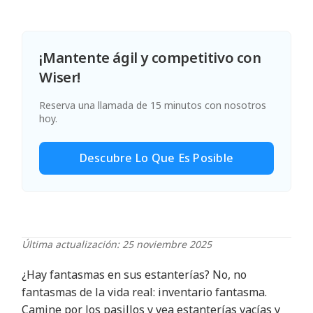
¡Mantente ágil y competitivo con
Wiser!
Reserva una llamada de 15 minutos con nosotros
hoy.
Descubre Lo Que Es Posible
Última actualización: 25 noviembre 2025
¿Hay fantasmas en sus estanterías? No, no
fantasmas de la vida real: inventario fantasma.
Camine por los pasillos y vea estanterías vacías y