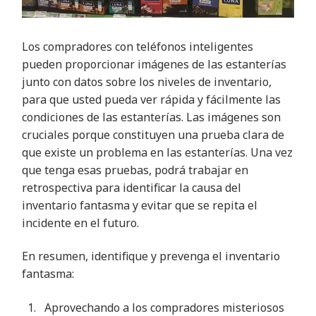
Los compradores con teléfonos inteligentes
pueden proporcionar imágenes de las estanterías
junto con datos sobre los niveles de inventario,
para que usted pueda ver rápida y fácilmente las
condiciones de las estanterías. Las imágenes son
cruciales porque constituyen una prueba clara de
que existe un problema en las estanterías. Una vez
que tenga esas pruebas, podrá trabajar en
retrospectiva para identificar la causa del
inventario fantasma y evitar que se repita el
incidente en el futuro
.
En resumen, identifique y prevenga el inventario
fantasma
:
Aprovechando a los compradores misteriosos