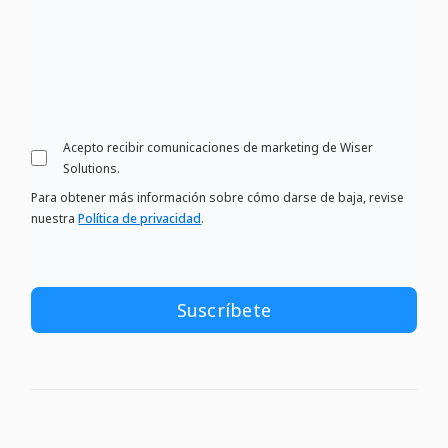
Acepto recibir comunicaciones de marketing de Wiser
Solutions.
Para obtener más información sobre cómo darse de baja, revise
nuestra
Política de privacidad
.