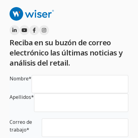
Reciba en su buzón de correo
electrónico las últimas noticias y
análisis del retail.
Nombre
*
Apellidos
*
Correo de
trabajo
*