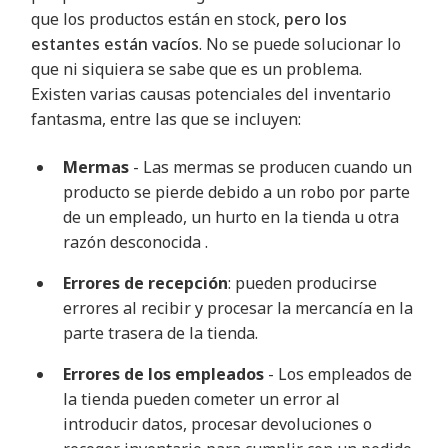
que los productos están en stock,
pero los
estantes están vacíos
. No se puede solucionar lo
que ni siquiera se sabe que es un problema.
Existen varias causas potenciales del inventario
fantasma, entre las que se incluyen
:
Mermas
- Las mermas se producen cuando un
producto se pierde debido a un robo por parte
de un empleado, un hurto en la tienda u otra
razón desconocida
.
Errores de recepción
: pueden producirse
errores al recibir y procesar la mercancía en la
parte trasera de la tienda
.
Errores de los empleados
- Los empleados de
la tienda pueden cometer un error al
introducir datos, procesar devoluciones o