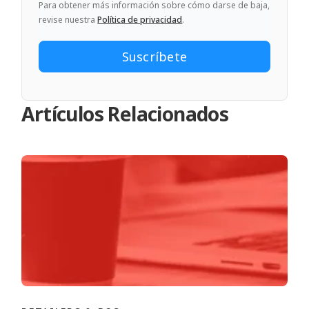
Para obtener más información sobre cómo darse de baja,
revise nuestra
Política de privacidad
.
Artículos Relacionados