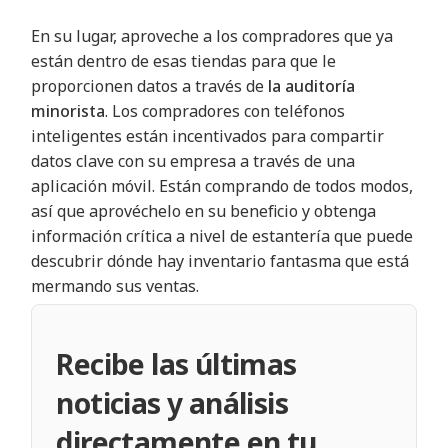
En su lugar, aproveche a los compradores que ya
están dentro de esas tiendas para que le
proporcionen datos a través de
la auditoría
minorista
. Los compradores con teléfonos
inteligentes están incentivados para compartir
datos clave con su empresa a través de una
aplicación móvil. Están comprando de todos modos,
así que aprovéchelo en su beneficio y obtenga
información crítica a nivel de estantería que puede
descubrir dónde hay inventario fantasma que está
mermando sus ventas
.
Recibe las últimas
noticias y análisis
directamente en tu