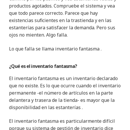
productos agotados. Compruebe el sistema y vea
que todo parece correcto. Parece que hay
existencias suficientes en la trastienda y en las
estanterías para satisfacer la demanda. Pero sus
ojos no mienten. Algo falla
.
Lo que falla se llama inventario fantasma
.
¿Qué es el inventario fantasma
?
El inventario fantasma es un inventario declarado
que no existe. Es lo que ocurre cuando el inventario
permanente -el número de artículos en la parte
delantera y trasera de la tienda- es mayor que la
disponibilidad en las estanterías
.
El inventario fantasma es particularmente difícil
porque su sistema de gestión de inventario dice