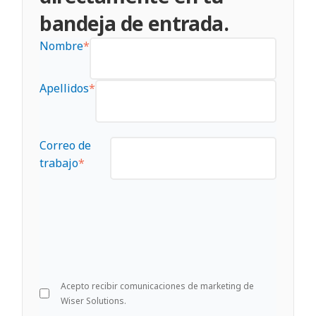
bandeja de entrada.
Nombre
*
Apellidos
*
Correo de
trabajo
*
Acepto recibir comunicaciones de marketing de
Wiser Solutions.