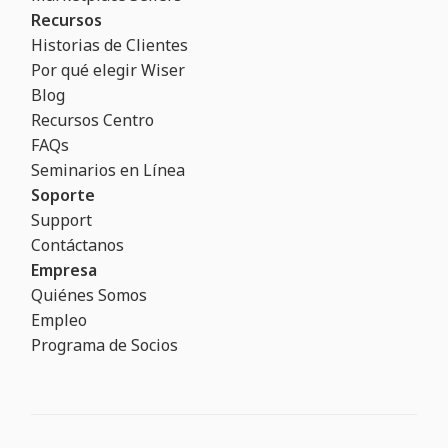
Recursos
Historias de Clientes
Por qué elegir Wiser
Blog
Recursos Centro
FAQs
Seminarios en Línea
Soporte
Support
Contáctanos
Empresa
Quiénes Somos
Empleo
Programa de Socios